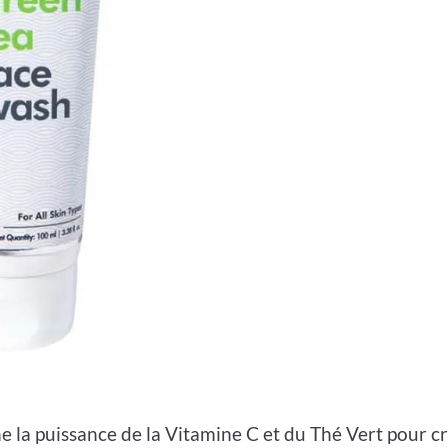
 la puissance de la Vitamine C et du Thé Vert pour c