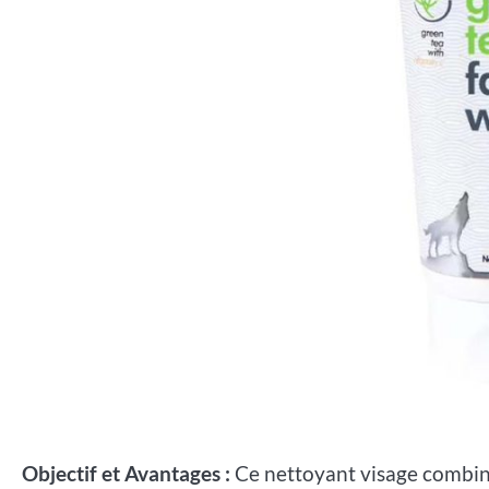
Objectif et Avantages :
Ce nettoyant visage combine