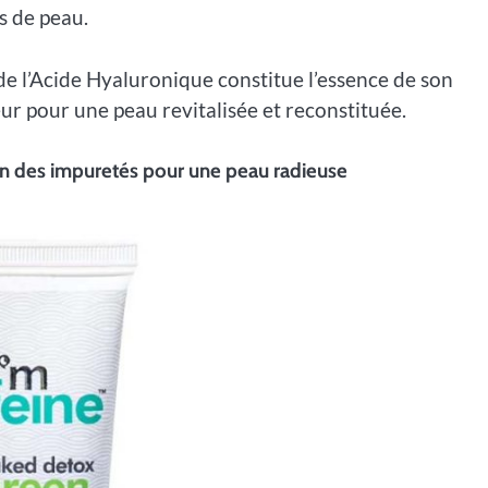
es de peau.
 de l’Acide Hyaluronique constitue l’essence de son
ur pour une peau revitalisée et reconstituée.
on des impuretés pour une peau radieuse