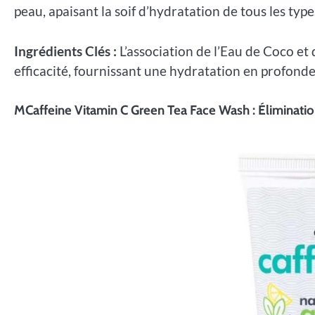
peau, apaisant la soif d’hydratation de tous les typ
Ingrédients Clés :
L’association de l’Eau de Coco et
efficacité, fournissant une hydratation en profonde
MCaffeine Vitamin C Green Tea Face Wash : Éliminati