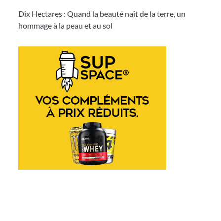
Dix Hectares : Quand la beauté naît de la terre, un
hommage à la peau et au sol