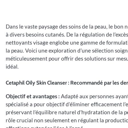
Dans le vaste paysage des soins de la peau, le bon 
à divers besoins cutanés. De la régulation de l’exc
nettoyants visage englobe une gamme de formulati
la peau. Voici une exploration d’une sélection so
méticuleusement pour offrir des solutions sur mesu
idéal.
Cetaphil Oily Skin Cleanser : Recommandé par les de
Objectif et avantages :
Adapté aux personnes ayant 
spécialisé a pour objectif d’éliminer efficacement l’
préservant l’équilibre naturel d’hydratation de la 
rôle crucial non seulement en régulant la productio