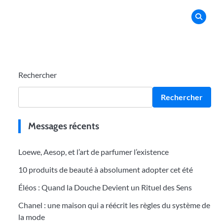
Rechercher
Rechercher
Messages récents
Loewe, Aesop, et l’art de parfumer l’existence
10 produits de beauté à absolument adopter cet été
Éléos : Quand la Douche Devient un Rituel des Sens
Chanel : une maison qui a réécrit les règles du système de
la mode