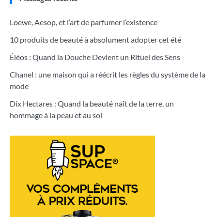
Loewe, Aesop, et l’art de parfumer l’existence
10 produits de beauté à absolument adopter cet été
Éléos : Quand la Douche Devient un Rituel des Sens
Chanel : une maison qui a réécrit les règles du système de la
mode
Dix Hectares : Quand la beauté naît de la terre, un
hommage à la peau et au sol