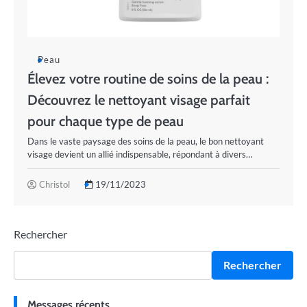
Peau
Élevez votre routine de soins de la peau :
Découvrez le nettoyant visage parfait
pour chaque type de peau
Dans le vaste paysage des soins de la peau, le bon nettoyant
visage devient un allié indispensable, répondant à divers…
Christol
19/11/2023
Rechercher
Rechercher
Messages récents