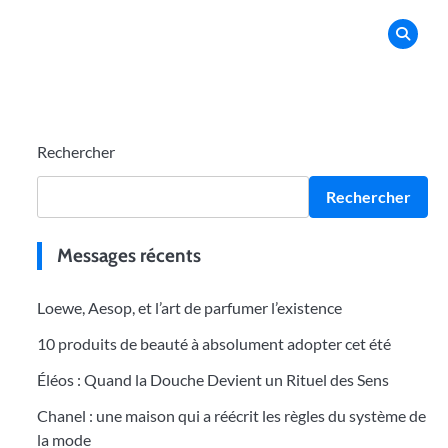
Rechercher
Rechercher
Messages récents
Loewe, Aesop, et l’art de parfumer l’existence
10 produits de beauté à absolument adopter cet été
Éléos : Quand la Douche Devient un Rituel des Sens
Chanel : une maison qui a réécrit les règles du système de
la mode