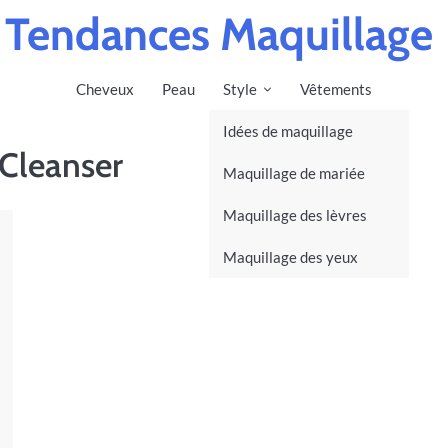
Tendances Maquillage
Cheveux
Peau
Style
Vêtements
Idées de maquillage
 Cleanser
Maquillage de mariée
Maquillage des lèvres
Maquillage des yeux