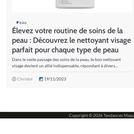
Peau
Élevez votre routine de soins de la
peau : Découvrez le nettoyant visage
parfait pour chaque type de peau
Dans le vaste paysage des soins de la peau, le bon nettoyant
visage devient un allié indispensable, répondant à divers…
Christol
19/11/2023
Copyright © 2026
Tendances Maqu