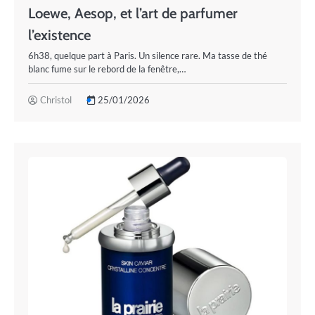
Loewe, Aesop, et l’art de parfumer
l’existence
6h38, quelque part à Paris. Un silence rare. Ma tasse de thé
blanc fume sur le rebord de la fenêtre,…
Christol
25/01/2026