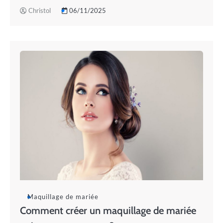
Christol
06/11/2025
Maquillage de mariée
Comment créer un maquillage de mariée