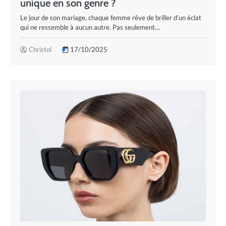
unique en son genre ?
Le jour de son mariage, chaque femme rêve de briller d’un éclat
qui ne ressemble à aucun autre. Pas seulement…
Christol
17/10/2025