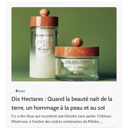
Peau
Dix Hectares : Quand la beauté naît de la
terre, un hommage à la peau et au sol
Il y a des lieux qui racontent une histoire sans parler. Château
Montrose, à l’ombre des cèdres centenaires du Médoc,…