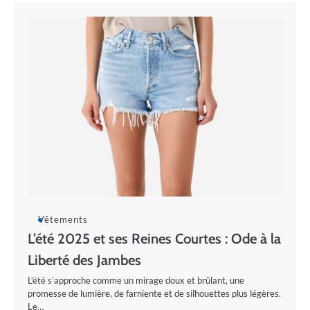
Vêtements
L’été 2025 et ses Reines Courtes : Ode à la
Liberté des Jambes
L’été s’approche comme un mirage doux et brûlant, une
promesse de lumière, de farniente et de silhouettes plus légères.
Le…