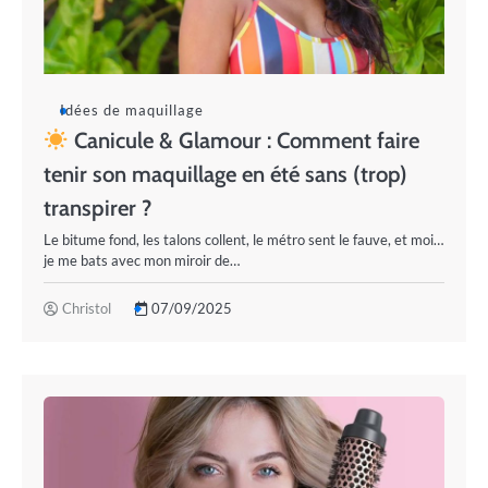
Idées de maquillage
Canicule & Glamour : Comment faire
tenir son maquillage en été sans (trop)
transpirer ?
Le bitume fond, les talons collent, le métro sent le fauve, et moi…
je me bats avec mon miroir de…
Christol
07/09/2025