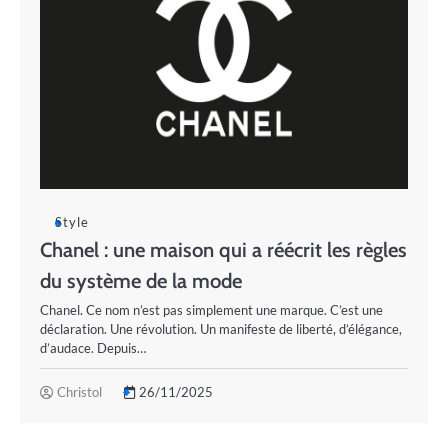
Style
Chanel : une maison qui a réécrit les règles
du système de la mode
Chanel. Ce nom n’est pas simplement une marque. C’est une
déclaration. Une révolution. Un manifeste de liberté, d’élégance,
d’audace. Depuis…
Christol
26/11/2025