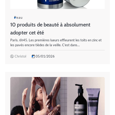
Peau
10 produits de beauté à absolument
adopter cet été
Paris. 6h45. Les premières lueurs effleurent les toits en zinc et
les pavés encore tièdes de la veille. C’est dans…
Christol
05/01/2026