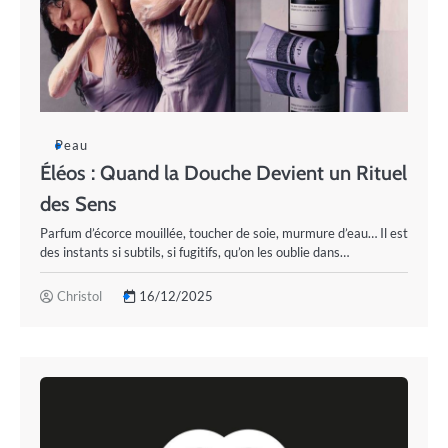
Peau
Éléos : Quand la Douche Devient un Rituel
des Sens
Parfum d’écorce mouillée, toucher de soie, murmure d’eau… Il est
des instants si subtils, si fugitifs, qu’on les oublie dans…
Christol
16/12/2025