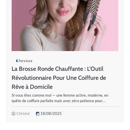
Cheveux
La Brosse Ronde Chauffante : L’Outil
Révolutionnaire Pour Une Coiffure de
Rêve à Domicile
Si vous êtes comme moi — une femme active, moderne, en
quête de coiffure parfaite mais avec zéro patience pour…
Christol
18/08/2025