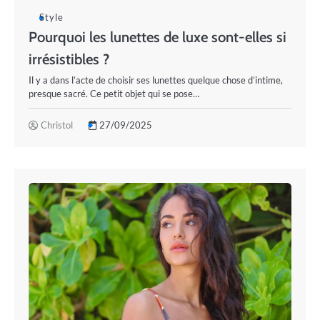
Style
Pourquoi les lunettes de luxe sont-elles si
irrésistibles ?
Il y a dans l’acte de choisir ses lunettes quelque chose d’intime,
presque sacré. Ce petit objet qui se pose…
Christol
27/09/2025