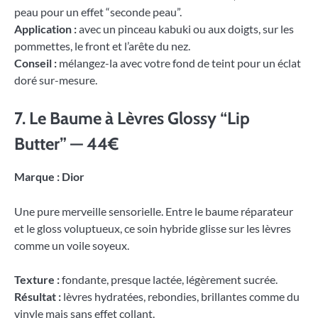
peau pour un effet “seconde peau”.
Application :
avec un pinceau kabuki ou aux doigts, sur les
pommettes, le front et l’arête du nez.
Conseil :
mélangez-la avec votre fond de teint pour un éclat
doré sur-mesure.
7. Le Baume à Lèvres Glossy “Lip
Butter” — 44€
Marque : Dior
Une pure merveille sensorielle. Entre le baume réparateur
et le gloss voluptueux, ce soin hybride glisse sur les lèvres
comme un voile soyeux.
Texture :
fondante, presque lactée, légèrement sucrée.
Résultat :
lèvres hydratées, rebondies, brillantes comme du
vinyle mais sans effet collant.