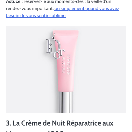
Astuce :
réservez-le aux moments-clés : la veille d’un
rendez-vous important,
ou simplement quand vous avez
besoin de vous sentir sublime.
3. La Crème de Nuit Réparatrice aux