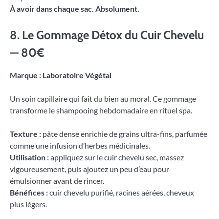
À avoir dans chaque sac. Absolument.
8. Le Gommage Détox du Cuir Chevelu
— 80€
Marque : Laboratoire Végétal
Un soin capillaire qui fait du bien au moral. Ce gommage
transforme le shampooing hebdomadaire en rituel spa.
Texture :
pâte dense enrichie de grains ultra-fins, parfumée
comme une infusion d’herbes médicinales.
Utilisation :
appliquez sur le cuir chevelu sec, massez
vigoureusement, puis ajoutez un peu d’eau pour
émulsionner avant de rincer.
Bénéfices :
cuir chevelu purifié, racines aérées, cheveux
plus légers.