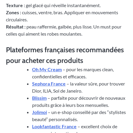
Texture :
gel glacé qui réveille instantanément.
Zones :
cuisses, ventre, bras. Appliquer en mouvements
circulaires.
Résultat :
peau raffermie, galbée, plus lisse. Un must pour
celles qui aiment les robes moulantes.
Plateformes françaises recommandées
pour acheter ces produits
Oh My Cream
– pour les marques clean,
confidentielles et efficaces.
Sephora France
– la valeur sûre, pour trouver
Dior, ILIA, Sol de Janeiro.
Blissim
– parfaite pour découvrir de nouveaux
produits grâce à leurs box mensuelles.
Jolimoi
– un e-shop conseillé par des “stylistes
beauté” personnalisés.
Lookfantastic France
– excellent choix de