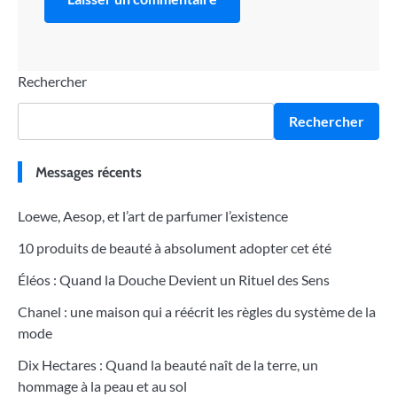
Rechercher
Rechercher
Messages récents
Loewe, Aesop, et l’art de parfumer l’existence
10 produits de beauté à absolument adopter cet été
Éléos : Quand la Douche Devient un Rituel des Sens
Chanel : une maison qui a réécrit les règles du système de la
mode
Dix Hectares : Quand la beauté naît de la terre, un
hommage à la peau et au sol