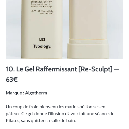
10. Le Gel Raffermissant [Re-Sculpt] —
63€
Marque : Algotherm
Un coup de froid bienvenu les matins où l’on se sent…
pâteux. Ce gel donne l’illusion d’avoir fait une séance de
Pilates, sans quitter sa salle de bain.