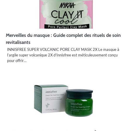
Merveilles du masque : Guide complet des rituels de soin
revitalisants
INNISFREE SUPER VOLCANIC PORE CLAY MASK 2X Le masque à
l’argile super volcanique 2X d’Innisfree est méticuleusement conçu
pour offrir…