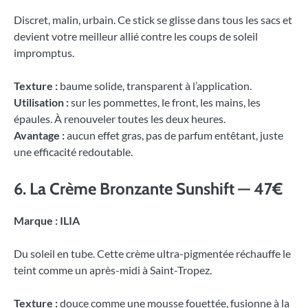
Discret, malin, urbain. Ce stick se glisse dans tous les sacs et
devient votre meilleur allié contre les coups de soleil
impromptus.
Texture :
baume solide, transparent à l’application.
Utilisation :
sur les pommettes, le front, les mains, les
épaules. À renouveler toutes les deux heures.
Avantage :
aucun effet gras, pas de parfum entêtant, juste
une efficacité redoutable.
6. La Crème Bronzante Sunshift — 47€
Marque : ILIA
Du soleil en tube. Cette crème ultra-pigmentée réchauffe le
teint comme un après-midi à Saint-Tropez.
Texture :
douce comme une mousse fouettée, fusionne à la