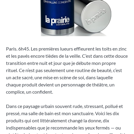
Paris. 6h45. Les premières lueurs effleurent les toits en zinc
et les pavés encore tièdes de la veille. C’est dans cette douce
transition entre nuit et jour que je débute mon propre
rituel. Ce n’est pas seulement une routine de beauté, c’est
un acte sacré, une mise en scène de soi, dans laquelle
chaque produit devient un personnage de théâtre, un
complice, un confident.
Dans ce paysage urbain souvent rude, stressant, pollué et
pressé, ma salle de bain est mon sanctuaire. Voici les dix
produits qui ont littéralement changé la donne, dix
indispensables que je recommande les yeux fermés — ou