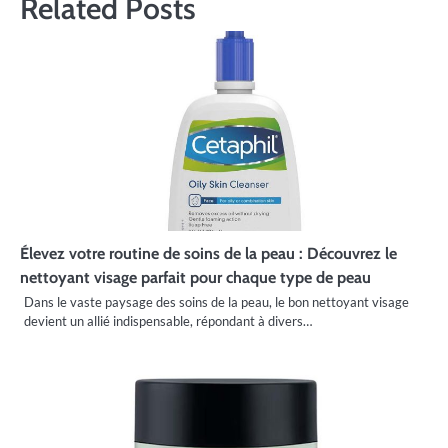
Related Posts
Élevez votre routine de soins de la peau : Découvrez le
nettoyant visage parfait pour chaque type de peau
Dans le vaste paysage des soins de la peau, le bon nettoyant visage
devient un allié indispensable, répondant à divers…