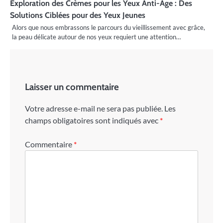
Exploration des Crèmes pour les Yeux Anti-Âge : Des
Solutions Ciblées pour des Yeux Jeunes
Alors que nous embrassons le parcours du vieillissement avec grâce,
la peau délicate autour de nos yeux requiert une attention…
Laisser un commentaire
Votre adresse e-mail ne sera pas publiée.
Les
champs obligatoires sont indiqués avec
*
Commentaire
*