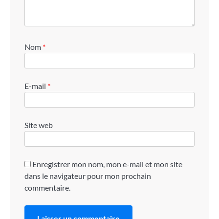
Nom
*
E-mail
*
Site web
Enregistrer mon nom, mon e-mail et mon site
dans le navigateur pour mon prochain
commentaire.