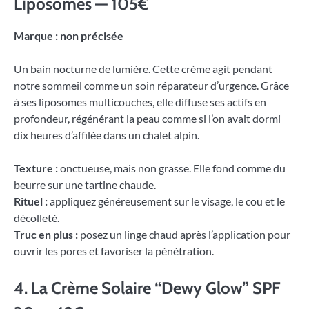
Liposomes — 105€
Marque : non précisée
Un bain nocturne de lumière. Cette crème agit pendant
notre sommeil comme un soin réparateur d’urgence. Grâce
à ses liposomes multicouches, elle diffuse ses actifs en
profondeur, régénérant la peau comme si l’on avait dormi
dix heures d’affilée dans un chalet alpin.
Texture :
onctueuse, mais non grasse. Elle fond comme du
beurre sur une tartine chaude.
Rituel :
appliquez généreusement sur le visage, le cou et le
décolleté.
Truc en plus :
posez un linge chaud après l’application pour
ouvrir les pores et favoriser la pénétration.
4. La Crème Solaire “Dewy Glow” SPF