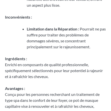
un aspect plus lisse.
Inconvénients :
Limitation dans la Réparation :
Pourrait ne pas
suffire pour traiter des problèmes de
dommages sévères, se concentrant
principalement sur le rajeunissement.
Ingrédients :
Enrichi en composants de qualité professionnelle,
spécifiquement sélectionnés pour leur potentiel à rajeunir
et à rafraîchir les cheveux.
Avantages :
Conçu pour les personnes recherchant un traitement de
type spa dans le confort de leur foyer, ce pot de masque
capillaire vise à renouveler et à rafraîchir les cheveux,