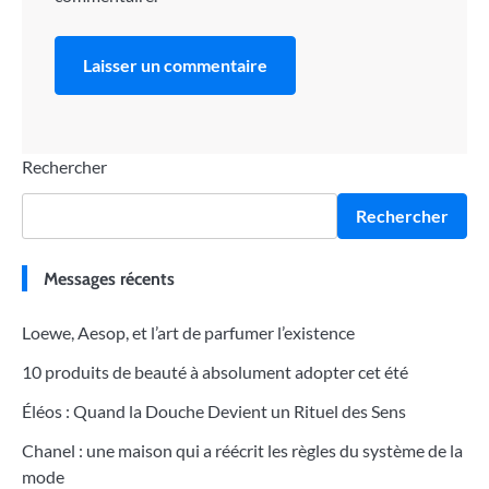
Rechercher
Rechercher
Messages récents
Loewe, Aesop, et l’art de parfumer l’existence
10 produits de beauté à absolument adopter cet été
Éléos : Quand la Douche Devient un Rituel des Sens
Chanel : une maison qui a réécrit les règles du système de la
mode