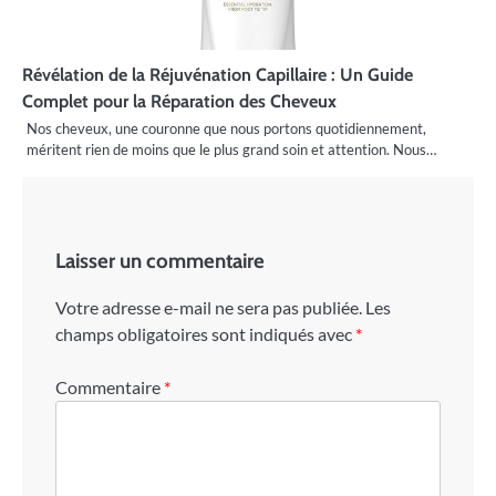
Révélation de la Réjuvénation Capillaire : Un Guide
Complet pour la Réparation des Cheveux
Nos cheveux, une couronne que nous portons quotidiennement,
méritent rien de moins que le plus grand soin et attention. Nous…
Laisser un commentaire
Votre adresse e-mail ne sera pas publiée.
Les
champs obligatoires sont indiqués avec
*
Commentaire
*