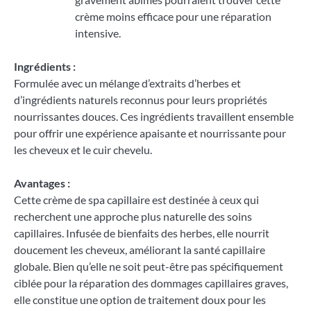
crème moins efficace pour une réparation
intensive.
Ingrédients :
Formulée avec un mélange d’extraits d’herbes et
d’ingrédients naturels reconnus pour leurs propriétés
nourrissantes douces. Ces ingrédients travaillent ensemble
pour offrir une expérience apaisante et nourrissante pour
les cheveux et le cuir chevelu.
Avantages :
Cette crème de spa capillaire est destinée à ceux qui
recherchent une approche plus naturelle des soins
capillaires. Infusée de bienfaits des herbes, elle nourrit
doucement les cheveux, améliorant la santé capillaire
globale. Bien qu’elle ne soit peut-être pas spécifiquement
ciblée pour la réparation des dommages capillaires graves,
elle constitue une option de traitement doux pour les