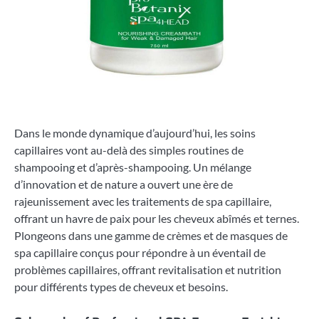
Dans le monde dynamique d’aujourd’hui, les soins
capillaires vont au-delà des simples routines de
shampooing et d’après-shampooing. Un mélange
d’innovation et de nature a ouvert une ère de
rajeunissement avec les traitements de spa capillaire,
offrant un havre de paix pour les cheveux abîmés et ternes.
Plongeons dans une gamme de crèmes et de masques de
spa capillaire conçus pour répondre à un éventail de
problèmes capillaires, offrant revitalisation et nutrition
pour différents types de cheveux et besoins.