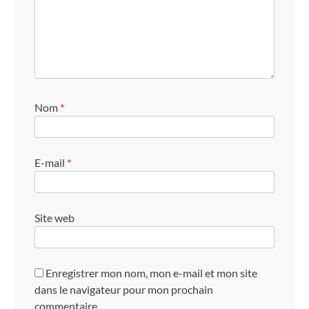
Nom
*
E-mail
*
Site web
Enregistrer mon nom, mon e-mail et mon site
dans le navigateur pour mon prochain
commentaire.