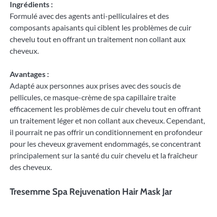
Ingrédients :
Formulé avec des agents anti-pelliculaires et des
composants apaisants qui ciblent les problèmes de cuir
chevelu tout en offrant un traitement non collant aux
cheveux.
Avantages :
Adapté aux personnes aux prises avec des soucis de
pellicules, ce masque-crème de spa capillaire traite
efficacement les problèmes de cuir chevelu tout en offrant
un traitement léger et non collant aux cheveux. Cependant,
il pourrait ne pas offrir un conditionnement en profondeur
pour les cheveux gravement endommagés, se concentrant
principalement sur la santé du cuir chevelu et la fraîcheur
des cheveux.
Tresemme Spa Rejuvenation Hair Mask Jar