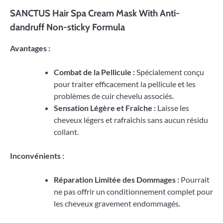
SANCTUS Hair Spa Cream Mask With Anti-
dandruff Non-sticky Formula
Avantages :
Combat de la Pellicule :
Spécialement conçu
pour traiter efficacement la pellicule et les
problèmes de cuir chevelu associés.
Sensation Légère et Fraîche :
Laisse les
cheveux légers et rafraîchis sans aucun résidu
collant.
Inconvénients :
Réparation Limitée des Dommages :
Pourrait
ne pas offrir un conditionnement complet pour
les cheveux gravement endommagés.