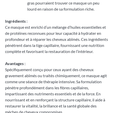
gras pourraient trouver ce masque un peu
lourd en raison de sa formulation riche.
Ingrédients :
Ce masque est enrichi d’un mélange d’huiles essentielles et
de protéines reconnues pour leur capacité à hydrater en
profondeur et à réparer les cheveux abîmés. Ces ingrédients
pénètrent dans la tige capillaire, fournissant une nutrition
complète et favorisant la restauration de l’intérieur.
Avantages :
Spécifiquement conçu pour ceux ayant des cheveux
gravement abîmés ou traités chimiquement, ce masque agit
comme une séance de thérapie intensive. Sa formulation
pénètre profondément dans les fibres capillaires,
impartissant des nutriments essentiels et de la force. En
nourrissant et en renforçant la structure capillaire, il aide à
restaurer la vitalité, la brillance et la santé globale des
mèches de cheveux compromises.