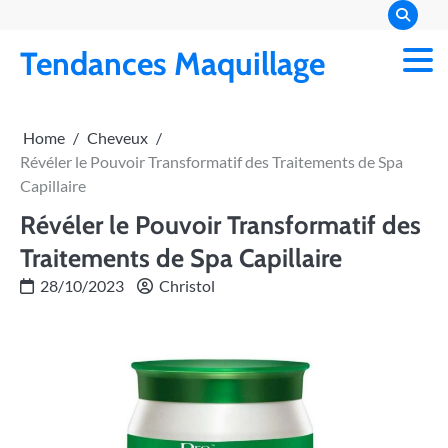
Skip
to
Tendances Maquillage
content
Home
Cheveux
Révéler le Pouvoir Transformatif des Traitements de Spa
Capillaire
Révéler le Pouvoir Transformatif des
Traitements de Spa Capillaire
28/10/2023
Christol