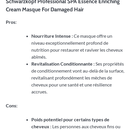
Schwarzkopf Professional SPA Essence Enriching
Cream Masque For Damaged Hair
Pros:
Nourriture Intense :
Ce masque offre un
niveau exceptionnellement profond de
nutrition pour restaurer et raviver les cheveux
abîmés.
Revitalisation Conditionnante :
Ses propriétés
de conditionnement vont au-delà de la surface,
revitalisant profondément les mèches de
cheveux pour une santé et une résilience
accrues.
Cons:
Poids potentiel pour certains types de
cheveux :
Les personnes aux cheveux fins ou