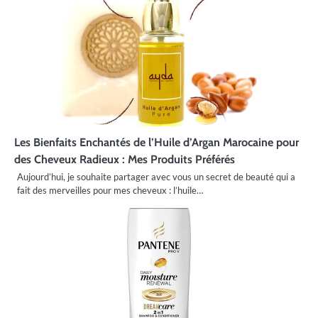
Les Bienfaits Enchantés de l’Huile d’Argan Marocaine pour
des Cheveux Radieux : Mes Produits Préférés
Aujourd’hui, je souhaite partager avec vous un secret de beauté qui a
fait des merveilles pour mes cheveux : l’huile…