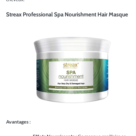
Streax Professional Spa Nourishment Hair Masque
Avantages :