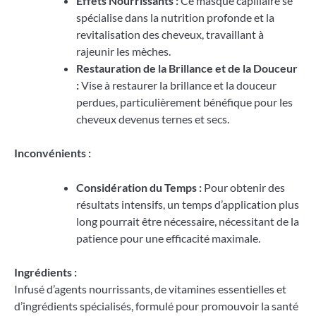
Effets Nourrissants :
Ce masque capillaire se
spécialise dans la nutrition profonde et la
revitalisation des cheveux, travaillant à
rajeunir les mèches.
Restauration de la Brillance et de la Douceur
:
Vise à restaurer la brillance et la douceur
perdues, particulièrement bénéfique pour les
cheveux devenus ternes et secs.
Inconvénients :
Considération du Temps :
Pour obtenir des
résultats intensifs, un temps d’application plus
long pourrait être nécessaire, nécessitant de la
patience pour une efficacité maximale.
Ingrédients :
Infusé d’agents nourrissants, de vitamines essentielles et
d’ingrédients spécialisés, formulé pour promouvoir la santé