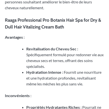
personnes souhaitant améliorer le bien-être de leurs
cheveux naturellement.
Raaga Professional Pro Botanix Hair Spa for Dry &
Dull Hair Vitalizing Cream Bath
Avantages :
Revitalisation du Cheveu Sec :
Spécifiquement formulé pour redonner vie aux
cheveux secs et ternes, offrant des soins
spécialisés.
Hydratation Intense :
Fournit une nourriture
et une hydratation profondes, revitalisant
même les mèches les plus sans vie.
Inconvénients :
Propriétés Hydratantes Riches :
Pourrait ne