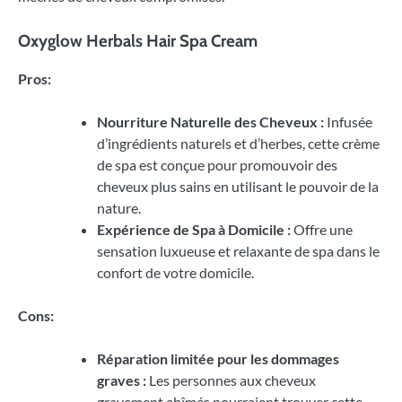
Oxyglow Herbals Hair Spa Cream
Pros:
Nourriture Naturelle des Cheveux :
Infusée
d’ingrédients naturels et d’herbes, cette crème
de spa est conçue pour promouvoir des
cheveux plus sains en utilisant le pouvoir de la
nature.
Expérience de Spa à Domicile :
Offre une
sensation luxueuse et relaxante de spa dans le
confort de votre domicile.
Cons:
Réparation limitée pour les dommages
graves :
Les personnes aux cheveux
gravement abîmés pourraient trouver cette