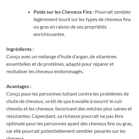
Poids sur les Cheveux Fins :
Pourrait sembler
légèrement lourd sur les types de cheveux fins
ou gras en raison de ses propriétés
enrichissantes.
Ingrédients :
Conçu avec un mélange d’huile d’argan, de vitamines
essentielles et de protéines, adapté pour réparer et
revitaliser les cheveux endommagés.
Avantages :
Conçu pour les personnes luttant contre les problèmes de
chute de cheveux, ce kit de spa travaille à nourrir le cuir
chevelu et les cheveux, favorisant des mèches plus saines et
résistantes. Cependant, sa richesse pourrait ne pas être
optimale pour les personnes ayant des cheveux fins ou gras,
car elle pourrait potentiellement sembler pesante sur les
cheveux.