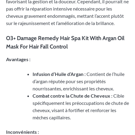
favorisant la gestion et la douceur. Cependant, il pourrait ne
pas offrir la réparation intensive nécessaire pour les
cheveux gravement endommagés, mettant l’accent plutôt
sur le rajeunissement et l’amélioration de la brillance.
O3+ Damage Remedy Hair Spa Kit With Argan Oil
Mask For Hair Fall Control
Avantages :
Infusion d’Huile d’Argan :
Contient de l’huile
d’argan réputée pour ses propriétés
nourrissantes, enrichissant les cheveux.
Combat contre la Chute de Cheveux :
Cible
spécifiquement les préoccupations de chute de
cheveux, visant à fortifier et renforcer les
mèches capillaires.
Inconvénients :