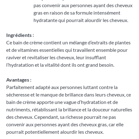
pas convenir aux personnes ayant des cheveux
gras en raison de sa formule intensément
hydratante qui pourrait alourdir les cheveux.
Ingrédients :
Ce bain de crème contient un mélange d’extraits de plantes
et de vitamines essentielles qui travaillent ensemble pour
raviver et revitaliser les cheveux, leur insufflant
l’hydratation et la vitalité dont ils ont grand besoin.
Avantages :
Parfaitement adapté aux personnes luttant contre la
sécheresse et le manque de brillance dans leurs cheveux, ce
bain de crème apporte une vague d’hydratation et de
nutriments, rétablissant la brillance et la douceur naturelles
des cheveux. Cependant, sa richesse pourrait ne pas
convenir aux personnes ayant des cheveux gras, car elle
pourrait potentiellement alourdir les cheveux.