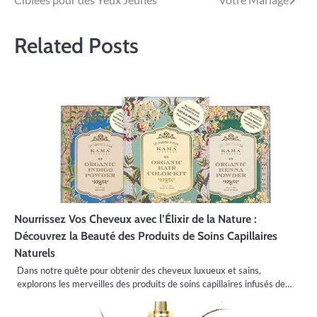
l’article
Related Posts
Nourrissez Vos Cheveux avec l’Élixir de la Nature :
Découvrez la Beauté des Produits de Soins Capillaires
Naturels
Dans notre quête pour obtenir des cheveux luxueux et sains,
explorons les merveilles des produits de soins capillaires infusés de…