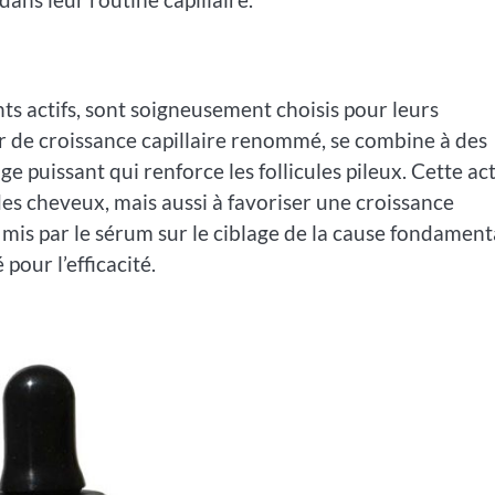
ts actifs, sont soigneusement choisis pour leurs
r de croissance capillaire renommé, se combine à des
e puissant qui renforce les follicules pileux. Cette ac
es cheveux, mais aussi à favoriser une croissance
 mis par le sérum sur le ciblage de la cause fondament
pour l’efficacité.