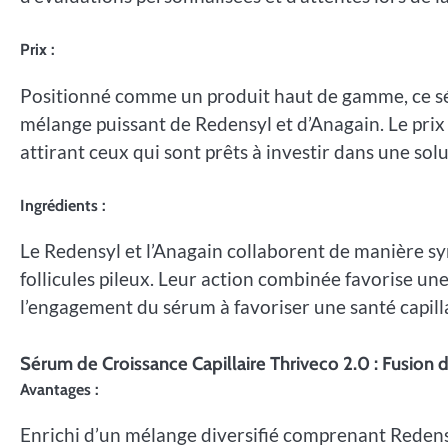
Prix :
Positionné comme un produit haut de gamme, ce sér
mélange puissant de Redensyl et d’Anagain. Le prix 
attirant ceux qui sont prêts à investir dans une so
Ingrédients :
Le Redensyl et l’Anagain collaborent de manière syn
follicules pileux. Leur action combinée favorise une
l’engagement du sérum à favoriser une santé capill
Sérum de Croissance Capillaire Thriveco 2.0 : Fusion
Avantages :
Enrichi d’un mélange diversifié comprenant Redensy