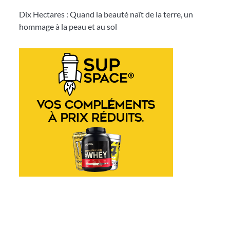
Dix Hectares : Quand la beauté naît de la terre, un
hommage à la peau et au sol