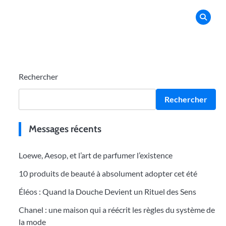
Rechercher
Rechercher
Messages récents
Loewe, Aesop, et l’art de parfumer l’existence
10 produits de beauté à absolument adopter cet été
Éléos : Quand la Douche Devient un Rituel des Sens
Chanel : une maison qui a réécrit les règles du système de
la mode