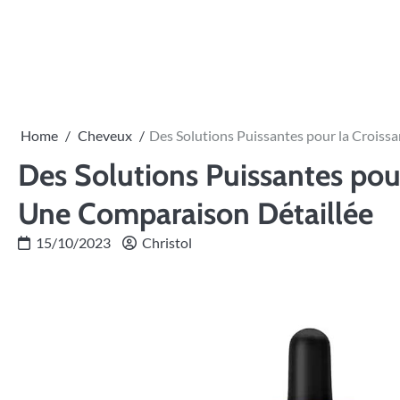
Skip
to
content
Home
Cheveux
Des Solutions Puissantes pour la Croiss
Des Solutions Puissantes pou
Une Comparaison Détaillée
15/10/2023
Christol