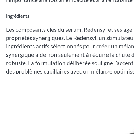
Ingrédients :
Les composants clés du sérum, Redensyl et ses agen
propriétés synergiques. Le Redensyl, un stimulateu
ingrédients actifs sélectionnés pour créer un mélang
synergique aide non seulement à réduire la chute d
robuste. La formulation délibérée souligne l’accent
des problèmes capillaires avec un mélange optimisé 