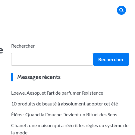
Rechercher
e
Rechercher
Messages récents
Loewe, Aesop, et l’art de parfumer l’existence
10 produits de beauté à absolument adopter cet été
Éléos : Quand la Douche Devient un Rituel des Sens
Chanel : une maison qui a réécrit les règles du système de
la mode