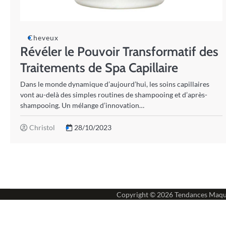
Cheveux
Révéler le Pouvoir Transformatif des
Traitements de Spa Capillaire
Dans le monde dynamique d’aujourd’hui, les soins capillaires
vont au-delà des simples routines de shampooing et d’après-
shampooing. Un mélange d’innovation…
Christol
28/10/2023
Copyright © 2026
Tendances Maqu