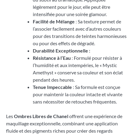
légèrement pour le jour, elle peut être
intensifiée pour une soirée glamour.
Facilité de Mélange
: Sa texture permet de
l’associer facilement avec d’autres couleurs
pour des transitions de teintes harmonieuses
ou pour des effets de dégradé.
Durabilité Exceptionnelle :
Résistance à l’Eau
: Formulé pour résister à
l’humidité et aux intempéries, le « Mystic
Amethyst » conserve sa couleur et son éclat
pendant des heures.
Tenue Impeccable
: Sa formule est conçue
pour maintenir la couleur intacte et vivante
sans nécessiter de retouches fréquentes.
Les
Ombres Libres de Chanel
offrent une expérience de
maquillage exceptionnelle, combinant une application
fluide et des pigments riches pour créer des regards