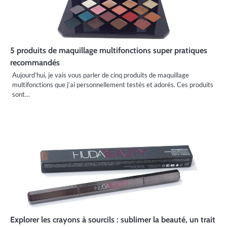
5 produits de maquillage multifonctions super pratiques
recommandés
Aujourd’hui, je vais vous parler de cinq produits de maquillage
multifonctions que j’ai personnellement testés et adorés. Ces produits
sont…
Explorer les crayons à sourcils : sublimer la beauté, un trait