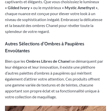
captivants et élégants. Que vous choisissiez le lumineux
« Gilded Ivory »
ou le mystérieux
« Mystic Amethyst »
,
chaque nuance est conçue pour élever votre look à un
niveau de sophistication inégalé. Embrassez la délicatesse
et la beauté des ombres Chanel pour révéler toute la
splendeur de votre regard.
Autres Sélections d’Ombres à Paupières
Envoûtantes
Bien que les
Ombres Libres de Chanel
se démarquent par
leur élégance et leur innovation, il existe une pléthore
d’autres palettes d’ombres à paupières qui méritent
également d’attirer votre attention. Ces produits offrent
une gamme variée de textures et de teintes, chacune
apportant son propre éclat et sa fonctionnalité unique à
votre collection de maquillage.