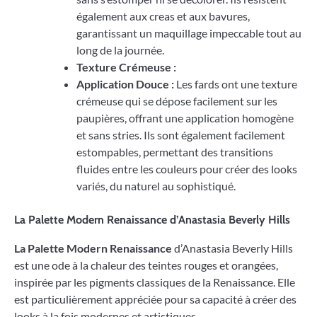
également aux creas et aux bavures,
garantissant un maquillage impeccable tout au
long de la journée.
Texture Crémeuse :
Application Douce :
Les fards ont une texture
crémeuse qui se dépose facilement sur les
paupières, offrant une application homogène
et sans stries. Ils sont également facilement
estompables, permettant des transitions
fluides entre les couleurs pour créer des looks
variés, du naturel au sophistiqué.
La Palette Modern Renaissance d’Anastasia Beverly Hills
La Palette Modern Renaissance
d’Anastasia Beverly Hills
est une ode à la chaleur des teintes rouges et orangées,
inspirée par les pigments classiques de la Renaissance. Elle
est particulièrement appréciée pour sa capacité à créer des
looks à la fois modernes et artistiques.