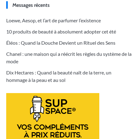
Messages récents
Loewe, Aesop, et l’art de parfumer l’existence
10 produits de beauté à absolument adopter cet été
Éléos : Quand la Douche Devient un Rituel des Sens
Chanel : une maison qui a réécrit les règles du système de la
mode
Dix Hectares : Quand la beauté naît de la terre, un
hommage à la peau et au sol