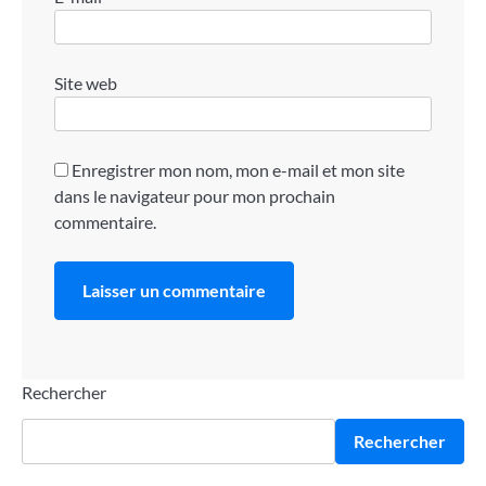
Site web
Enregistrer mon nom, mon e-mail et mon site
dans le navigateur pour mon prochain
commentaire.
Rechercher
Rechercher