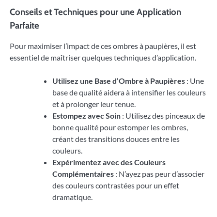
Conseils et Techniques pour une Application
Parfaite
Pour maximiser l’impact de ces ombres à paupières, il est
essentiel de maîtriser quelques techniques d’application.
Utilisez une Base d’Ombre à Paupières
: Une
base de qualité aidera à intensifier les couleurs
et à prolonger leur tenue.
Estompez avec Soin
: Utilisez des pinceaux de
bonne qualité pour estomper les ombres,
créant des transitions douces entre les
couleurs.
Expérimentez avec des Couleurs
Complémentaires
: N’ayez pas peur d’associer
des couleurs contrastées pour un effet
dramatique.