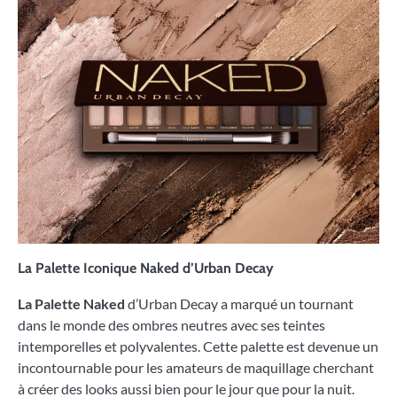
La Palette Iconique Naked d’Urban Decay
La Palette Naked
d’Urban Decay a marqué un tournant
dans le monde des ombres neutres avec ses teintes
intemporelles et polyvalentes. Cette palette est devenue un
incontournable pour les amateurs de maquillage cherchant
à créer des looks aussi bien pour le jour que pour la nuit.