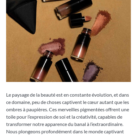
Le paysage de la beauté est en constante évolution, et dans
ce domaine, peu de choses captivent le cœur autant que les
ombres à paupières. Ces merveilles pigmentées offrent une
toile pour l’expression de soi et la créativité, capables de
transformer notre apparence du banal à l’extraordinaire.
Nous plongeons profondément dans le monde captivant