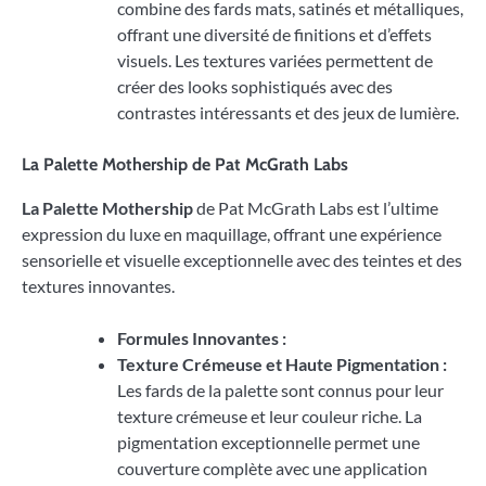
combine des fards mats, satinés et métalliques,
offrant une diversité de finitions et d’effets
visuels. Les textures variées permettent de
créer des looks sophistiqués avec des
contrastes intéressants et des jeux de lumière.
La Palette Mothership de Pat McGrath Labs
La Palette Mothership
de Pat McGrath Labs est l’ultime
expression du luxe en maquillage, offrant une expérience
sensorielle et visuelle exceptionnelle avec des teintes et des
textures innovantes.
Formules Innovantes :
Texture Crémeuse et Haute Pigmentation :
Les fards de la palette sont connus pour leur
texture crémeuse et leur couleur riche. La
pigmentation exceptionnelle permet une
couverture complète avec une application