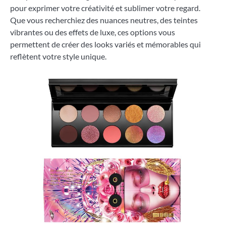
pour exprimer votre créativité et sublimer votre regard.
Que vous recherchiez des nuances neutres, des teintes
vibrantes ou des effets de luxe, ces options vous
permettent de créer des looks variés et mémorables qui
reflètent votre style unique.