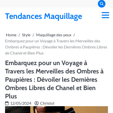
Skip
to
Tendances Maquillage
content
Home
Style
Maquillage des yeux
Embarquez pour un Voyage à Travers les Merveilles des
Ombres à Paupières : Dévoiler les Dernières Ombres Libres
de Chanel et Bien Plus
Embarquez pour un Voyage à
Travers les Merveilles des Ombres à
Paupières : Dévoiler les Dernières
Ombres Libres de Chanel et Bien
Plus
12/05/2024
Christol