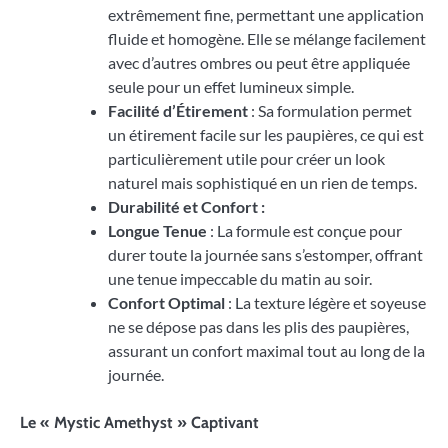
extrêmement fine, permettant une application
fluide et homogène. Elle se mélange facilement
avec d’autres ombres ou peut être appliquée
seule pour un effet lumineux simple.
Facilité d’Étirement
: Sa formulation permet
un étirement facile sur les paupières, ce qui est
particulièrement utile pour créer un look
naturel mais sophistiqué en un rien de temps.
Durabilité et Confort :
Longue Tenue
: La formule est conçue pour
durer toute la journée sans s’estomper, offrant
une tenue impeccable du matin au soir.
Confort Optimal
: La texture légère et soyeuse
ne se dépose pas dans les plis des paupières,
assurant un confort maximal tout au long de la
journée.
Le « Mystic Amethyst » Captivant