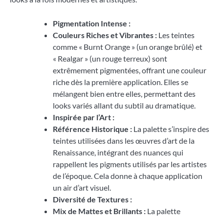
Pigmentation Intense :
Couleurs Riches et Vibrantes :
Les teintes
comme « Burnt Orange » (un orange brûlé) et
« Realgar » (un rouge terreux) sont
extrêmement pigmentées, offrant une couleur
riche dès la première application. Elles se
mélangent bien entre elles, permettant des
looks variés allant du subtil au dramatique.
Inspirée par l’Art :
Référence Historique :
La palette s’inspire des
teintes utilisées dans les œuvres d’art de la
Renaissance, intégrant des nuances qui
rappellent les pigments utilisés par les artistes
de l’époque. Cela donne à chaque application
un air d’art visuel.
Diversité de Textures :
Mix de Mattes et Brillants :
La palette