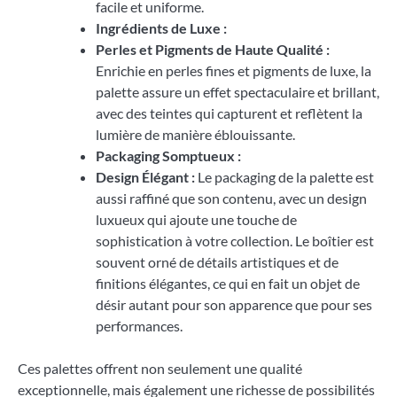
facile et uniforme.
Ingrédients de Luxe :
Perles et Pigments de Haute Qualité :
Enrichie en perles fines et pigments de luxe, la
palette assure un effet spectaculaire et brillant,
avec des teintes qui capturent et reflètent la
lumière de manière éblouissante.
Packaging Somptueux :
Design Élégant :
Le packaging de la palette est
aussi raffiné que son contenu, avec un design
luxueux qui ajoute une touche de
sophistication à votre collection. Le boîtier est
souvent orné de détails artistiques et de
finitions élégantes, ce qui en fait un objet de
désir autant pour son apparence que pour ses
performances.
Ces palettes offrent non seulement une qualité
exceptionnelle, mais également une richesse de possibilités