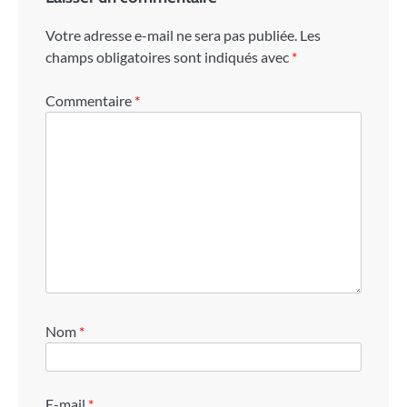
Votre adresse e-mail ne sera pas publiée.
Les
champs obligatoires sont indiqués avec
*
Commentaire
*
Nom
*
E-mail
*