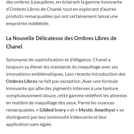
des ombres à paupières, en éclairant la gamme innovante
d’Ombres Libres de Chanel, tout en explorant d’autres
produits remarquables qui ont certainement laissé une
empreinte indélébile.
La Nouvelle Délicatesse des Ombres Libres de
Chanel
Synonyme de sophistication et d’élégance, Chanel a
toujours su élever les standards du maquillage avec ses
innovations emblématiques. Leur récente introduction des
Ombres Libres
ne fait pas exception. Avec une formule
innovante qui allie des pigments intenses à une texture
somptueusement douce, cette gamme redéfinit les attentes
en matière de maquillage des yeux. Parmi les nuances
remarquables,
« Gilded Ivory »
et
« Mystic Amethyst »
se
distinguent par leur luminosité iridescente et leur
application sans égale.