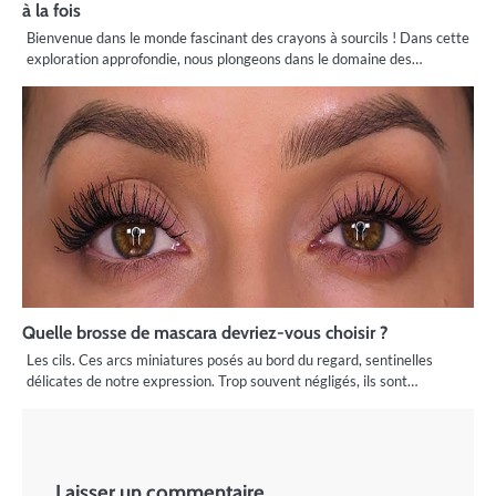
à la fois
Bienvenue dans le monde fascinant des crayons à sourcils ! Dans cette
exploration approfondie, nous plongeons dans le domaine des…
Quelle brosse de mascara devriez-vous choisir ?
Les cils. Ces arcs miniatures posés au bord du regard, sentinelles
délicates de notre expression. Trop souvent négligés, ils sont…
Laisser un commentaire