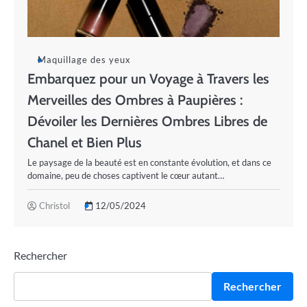
Maquillage des yeux
Embarquez pour un Voyage à Travers les
Merveilles des Ombres à Paupières :
Dévoiler les Dernières Ombres Libres de
Chanel et Bien Plus
Le paysage de la beauté est en constante évolution, et dans ce
domaine, peu de choses captivent le cœur autant…
Christol
12/05/2024
Rechercher
Rechercher