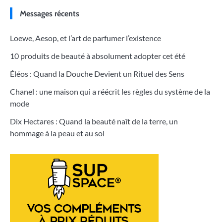
Messages récents
Loewe, Aesop, et l’art de parfumer l’existence
10 produits de beauté à absolument adopter cet été
Éléos : Quand la Douche Devient un Rituel des Sens
Chanel : une maison qui a réécrit les règles du système de la
mode
Dix Hectares : Quand la beauté naît de la terre, un
hommage à la peau et au sol