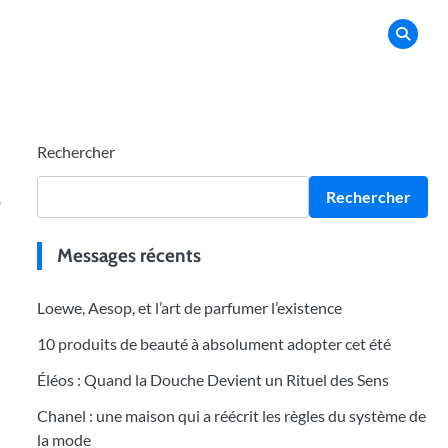
Rechercher
s
Rechercher
Messages récents
Loewe, Aesop, et l’art de parfumer l’existence
10 produits de beauté à absolument adopter cet été
Éléos : Quand la Douche Devient un Rituel des Sens
Chanel : une maison qui a réécrit les règles du système de
la mode