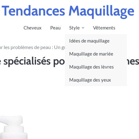
Tendances Maquillage
Cheveux
Peau
Style
Vêtements
Idées de maquillage
ur les problèmes de peau : Un guide complet
Maquillage de mariée
 spécialisés pour les problème
Maquillage des lèvres
Maquillage des yeux