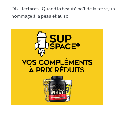
Dix Hectares : Quand la beauté naît de la terre, un
hommage à la peau et au sol