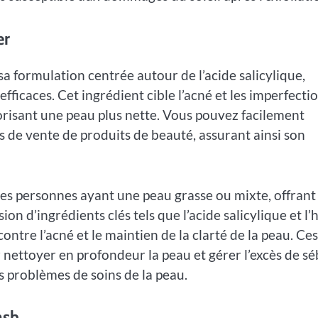
er
a formulation centrée autour de l’acide salicylique,
fficaces. Cet ingrédient cible l’acné et les imperfectio
vorisant une peau plus nette. Vous pouvez facilement
 de vente de produits de beauté, assurant ainsi son
les personnes ayant une peau grasse ou mixte, offrant
ion d’ingrédients clés tels que l’acide salicylique et l’
ontre l’acné et le maintien de la clarté de la peau. Ces
 nettoyer en profondeur la peau et gérer l’excès de s
s problèmes de soins de la peau.
ash