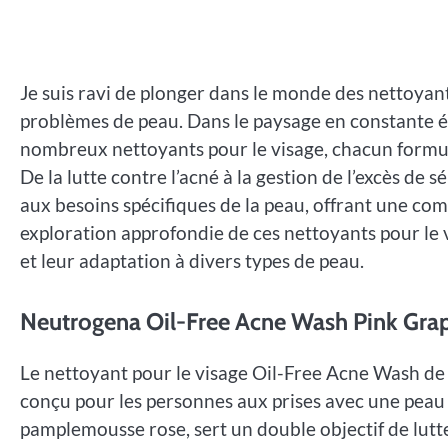
Je suis ravi de plonger dans le monde des nettoyan
problèmes de peau. Dans le paysage en constante év
nombreux nettoyants pour le visage, chacun formulé
De la lutte contre l’acné à la gestion de l’excès 
aux besoins spécifiques de la peau, offrant une com
exploration approfondie de ces nettoyants pour le 
et leur adaptation à divers types de peau.
Neutrogena Oil-Free Acne Wash Pink Grape
Le nettoyant pour le visage Oil-Free Acne Wash d
conçu pour les personnes aux prises avec une peau s
pamplemousse rose, sert un double objectif de lutte