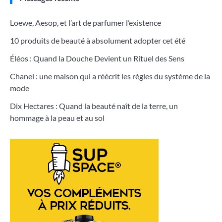
Loewe, Aesop, et l’art de parfumer l’existence
10 produits de beauté à absolument adopter cet été
Éléos : Quand la Douche Devient un Rituel des Sens
Chanel : une maison qui a réécrit les règles du système de la
mode
Dix Hectares : Quand la beauté naît de la terre, un
hommage à la peau et au sol