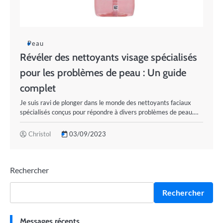
Peau
Révéler des nettoyants visage spécialisés
pour les problèmes de peau : Un guide
complet
Je suis ravi de plonger dans le monde des nettoyants faciaux
spécialisés conçus pour répondre à divers problèmes de peau.…
Christol
03/09/2023
Rechercher
Rechercher
Messages récents