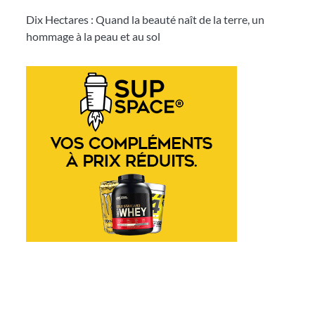
Dix Hectares : Quand la beauté naît de la terre, un
hommage à la peau et au sol