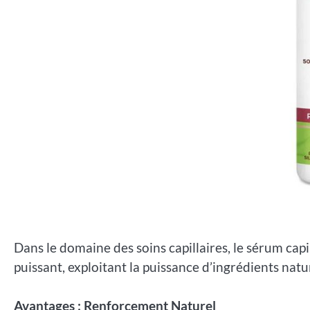
Dans le domaine des soins capillaires, le sérum c
puissant, exploitant la puissance d’ingrédients nat
Avantages : Renforcement Naturel