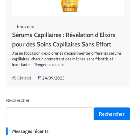
Cheveux
Sérums Capillaires : Révélation d’Élixirs
pour des Soins Capillaires Sans Effort
J’ai eu l’occasion d’explorer et d’expérimenter différents sérums
capillaires, chacun promettant des mèches sans frisottis et
luxuriantes. Plongeons dans le…
Christol
24/09/2023
Rechercher
Rechercher
Messages récents