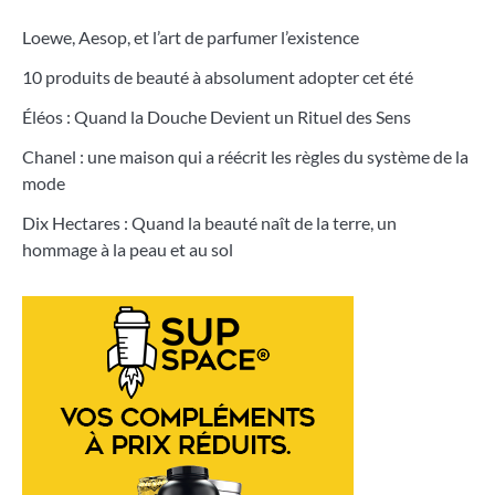
Loewe, Aesop, et l’art de parfumer l’existence
10 produits de beauté à absolument adopter cet été
Éléos : Quand la Douche Devient un Rituel des Sens
Chanel : une maison qui a réécrit les règles du système de la
mode
Dix Hectares : Quand la beauté naît de la terre, un
hommage à la peau et au sol