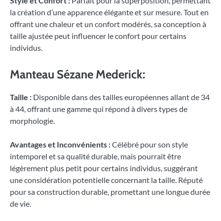
Style et Confort :
Parfait pour la superposition, permettant
la création d’une apparence élégante et sur mesure. Tout en
offrant une chaleur et un confort modérés, sa conception à
taille ajustée peut influencer le confort pour certains
individus.
Manteau Sézane Mederick:
Taille :
Disponible dans des tailles européennes allant de 34
à 44, offrant une gamme qui répond à divers types de
morphologie.
Avantages et Inconvénients :
Célébré pour son style
intemporel et sa qualité durable, mais pourrait être
légèrement plus petit pour certains individus, suggérant
une considération potentielle concernant la taille. Réputé
pour sa construction durable, promettant une longue durée
de vie.