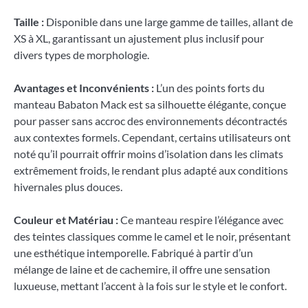
Taille :
Disponible dans une large gamme de tailles, allant de
XS à XL, garantissant un ajustement plus inclusif pour
divers types de morphologie.
Avantages et Inconvénients :
L’un des points forts du
manteau Babaton Mack est sa silhouette élégante, conçue
pour passer sans accroc des environnements décontractés
aux contextes formels. Cependant, certains utilisateurs ont
noté qu’il pourrait offrir moins d’isolation dans les climats
extrêmement froids, le rendant plus adapté aux conditions
hivernales plus douces.
Couleur et Matériau :
Ce manteau respire l’élégance avec
des teintes classiques comme le camel et le noir, présentant
une esthétique intemporelle. Fabriqué à partir d’un
mélange de laine et de cachemire, il offre une sensation
luxueuse, mettant l’accent à la fois sur le style et le confort.