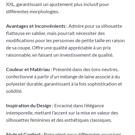
XXL, garantissant un ajustement plus inclusif pour
différentes morphologies.
Avantages et Inconvénients :
Admire pour sa silhouette
flatteuse en sablier, mais pourrait nécessiter des
modifications pour les personnes de petite taille en raison
de sa coupe. Offre une qualité appréciable à un prix
raisonnable, en faisant un investissement de qualité.
Couleur et Matériau :
Présenté dans des tons neutres,
confectionné à partir d’un mélange de laine associé à du
polyester durable, garantissant à la fois sophistication et
solidité.
Inspiration du Design :
Enraciné dans l’élégance
intemporelle, mettant l’accent sur la mise en valeur des
silhouettes féminines et des esthétiques classiques.
Style et Confort :
Polyvalent pour différentes occasions,