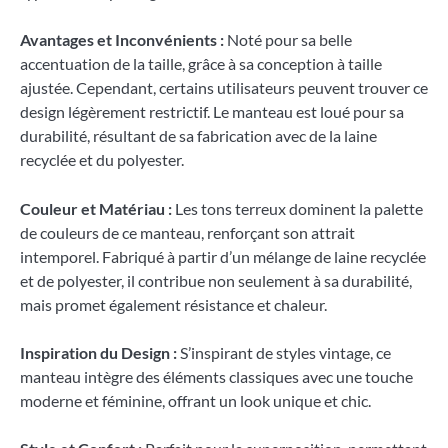
Avantages et Inconvénients :
Noté pour sa belle
accentuation de la taille, grâce à sa conception à taille
ajustée. Cependant, certains utilisateurs peuvent trouver ce
design légèrement restrictif. Le manteau est loué pour sa
durabilité, résultant de sa fabrication avec de la laine
recyclée et du polyester.
Couleur et Matériau :
Les tons terreux dominent la palette
de couleurs de ce manteau, renforçant son attrait
intemporel. Fabriqué à partir d’un mélange de laine recyclée
et de polyester, il contribue non seulement à sa durabilité,
mais promet également résistance et chaleur.
Inspiration du Design :
S’inspirant de styles vintage, ce
manteau intègre des éléments classiques avec une touche
moderne et féminine, offrant un look unique et chic.