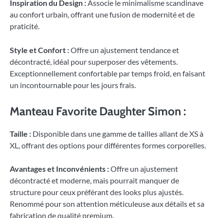
Inspiration du Design :
Associe le minimalisme scandinave
au confort urbain, offrant une fusion de modernité et de
praticité.
Style et Confort :
Offre un ajustement tendance et
décontracté, idéal pour superposer des vêtements.
Exceptionnellement confortable par temps froid, en faisant
un incontournable pour les jours frais.
Manteau Favorite Daughter Simon :
Taille :
Disponible dans une gamme de tailles allant de XS à
XL, offrant des options pour différentes formes corporelles.
Avantages et Inconvénients :
Offre un ajustement
décontracté et moderne, mais pourrait manquer de
structure pour ceux préférant des looks plus ajustés.
Renommé pour son attention méticuleuse aux détails et sa
fabrication de qualité premium.