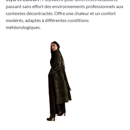
passant sans effort des environnements professionnels aux
contextes décontractés. Offre une chaleur et un confort
modérés, adaptés à différentes conditions
météorologiques.