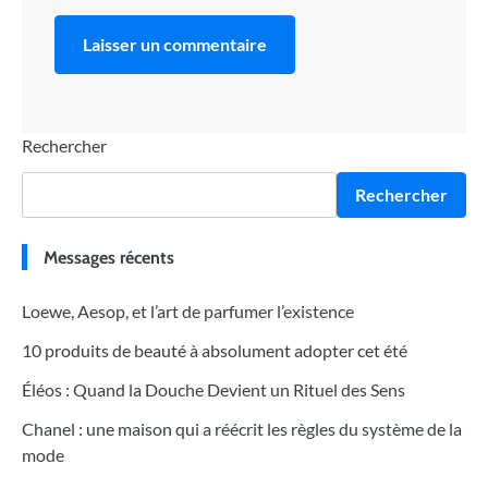
Rechercher
Rechercher
Messages récents
Loewe, Aesop, et l’art de parfumer l’existence
10 produits de beauté à absolument adopter cet été
Éléos : Quand la Douche Devient un Rituel des Sens
Chanel : une maison qui a réécrit les règles du système de la
mode