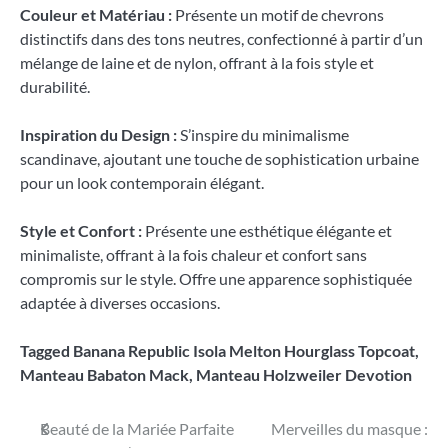
Couleur et Matériau :
Présente un motif de chevrons
distinctifs dans des tons neutres, confectionné à partir d’un
mélange de laine et de nylon, offrant à la fois style et
durabilité.
Inspiration du Design :
S’inspire du minimalisme
scandinave, ajoutant une touche de sophistication urbaine
pour un look contemporain élégant.
Style et Confort :
Présente une esthétique élégante et
minimaliste, offrant à la fois chaleur et confort sans
compromis sur le style. Offre une apparence sophistiquée
adaptée à diverses occasions.
Tagged
Banana Republic Isola Melton Hourglass Topcoat
,
Manteau Babaton Mack
,
Manteau Holzweiler Devotion
Navigation
Beauté de la Mariée Parfaite
Merveilles du masque :