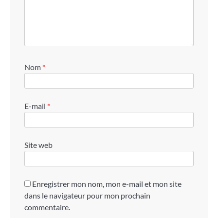
Nom
*
E-mail
*
Site web
Enregistrer mon nom, mon e-mail et mon site
dans le navigateur pour mon prochain
commentaire.