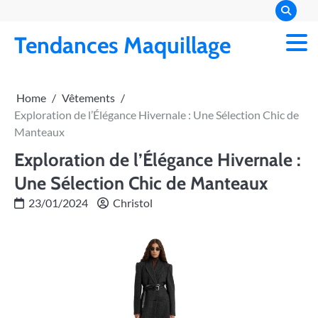
Skip
to
Tendances Maquillage
content
Home
Vêtements
Exploration de l’Élégance Hivernale : Une Sélection Chic de
Manteaux
Exploration de l’Élégance Hivernale :
Une Sélection Chic de Manteaux
23/01/2024
Christol