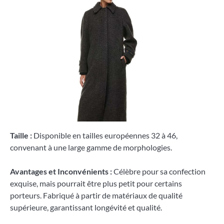
Taille :
Disponible en tailles européennes 32 à 46,
convenant à une large gamme de morphologies.
Avantages et Inconvénients :
Célèbre pour sa confection
exquise, mais pourrait être plus petit pour certains
porteurs. Fabriqué à partir de matériaux de qualité
supérieure, garantissant longévité et qualité.