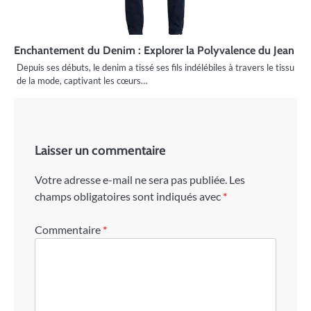
Enchantement du Denim : Explorer la Polyvalence du Jean
Depuis ses débuts, le denim a tissé ses fils indélébiles à travers le tissu
de la mode, captivant les cœurs…
Laisser un commentaire
Votre adresse e-mail ne sera pas publiée.
Les
champs obligatoires sont indiqués avec
*
Commentaire
*