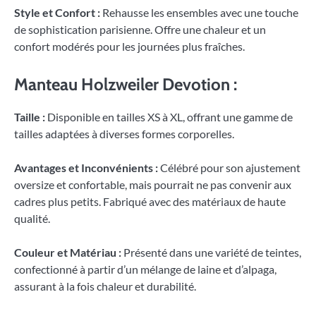
Style et Confort :
Rehausse les ensembles avec une touche
de sophistication parisienne. Offre une chaleur et un
confort modérés pour les journées plus fraîches.
Manteau Holzweiler Devotion :
Taille :
Disponible en tailles XS à XL, offrant une gamme de
tailles adaptées à diverses formes corporelles.
Avantages et Inconvénients :
Célébré pour son ajustement
oversize et confortable, mais pourrait ne pas convenir aux
cadres plus petits. Fabriqué avec des matériaux de haute
qualité.
Couleur et Matériau :
Présenté dans une variété de teintes,
confectionné à partir d’un mélange de laine et d’alpaga,
assurant à la fois chaleur et durabilité.