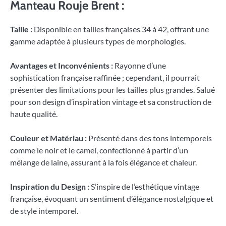
Manteau Rouje Brent :
Taille :
Disponible en tailles françaises 34 à 42, offrant une
gamme adaptée à plusieurs types de morphologies.
Avantages et Inconvénients :
Rayonne d’une
sophistication française raffinée ; cependant, il pourrait
présenter des limitations pour les tailles plus grandes. Salué
pour son design d’inspiration vintage et sa construction de
haute qualité.
Couleur et Matériau :
Présenté dans des tons intemporels
comme le noir et le camel, confectionné à partir d’un
mélange de laine, assurant à la fois élégance et chaleur.
Inspiration du Design :
S’inspire de l’esthétique vintage
française, évoquant un sentiment d’élégance nostalgique et
de style intemporel.