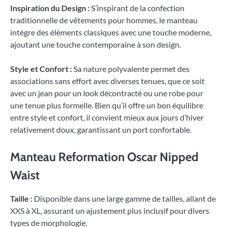
Inspiration du Design :
S’inspirant de la confection
traditionnelle de vêtements pour hommes, le manteau
intègre des éléments classiques avec une touche moderne,
ajoutant une touche contemporaine à son design.
Style et Confort :
Sa nature polyvalente permet des
associations sans effort avec diverses tenues, que ce soit
avec un jean pour un look décontracté ou une robe pour
une tenue plus formelle. Bien qu’il offre un bon équilibre
entre style et confort, il convient mieux aux jours d’hiver
relativement doux, garantissant un port confortable.
Manteau Reformation Oscar Nipped
Waist
Taille :
Disponible dans une large gamme de tailles, allant de
XXS à XL, assurant un ajustement plus inclusif pour divers
types de morphologie.