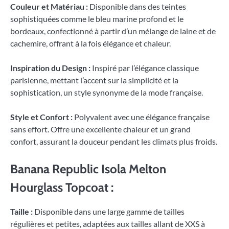
Couleur et Matériau :
Disponible dans des teintes
sophistiquées comme le bleu marine profond et le
bordeaux, confectionné à partir d’un mélange de laine et de
cachemire, offrant à la fois élégance et chaleur.
Inspiration du Design :
Inspiré par l’élégance classique
parisienne, mettant l’accent sur la simplicité et la
sophistication, un style synonyme de la mode française.
Style et Confort :
Polyvalent avec une élégance française
sans effort. Offre une excellente chaleur et un grand
confort, assurant la douceur pendant les climats plus froids.
Banana Republic Isola Melton
Hourglass Topcoat :
Taille :
Disponible dans une large gamme de tailles
régulières et petites, adaptées aux tailles allant de XXS à