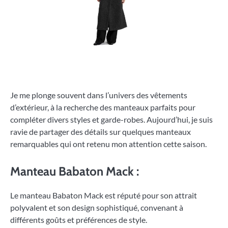
Je me plonge souvent dans l’univers des vêtements
d’extérieur, à la recherche des manteaux parfaits pour
compléter divers styles et garde-robes. Aujourd’hui, je suis
ravie de partager des détails sur quelques manteaux
remarquables qui ont retenu mon attention cette saison.
Manteau Babaton Mack :
Le manteau Babaton Mack est réputé pour son attrait
polyvalent et son design sophistiqué, convenant à
différents goûts et préférences de style.