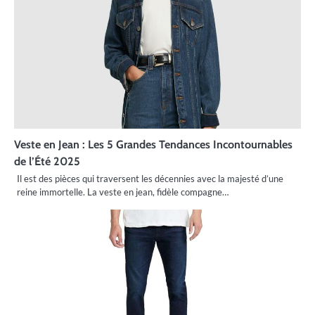
Veste en Jean : Les 5 Grandes Tendances Incontournables
de l’Été 2025
Il est des pièces qui traversent les décennies avec la majesté d’une
reine immortelle. La veste en jean, fidèle compagne…