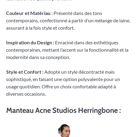
Couleur et Matériau :
Présenté dans des tons
contemporains, confectionné à partir d’un mélange de laine,
assurant à la fois style et confort.
Inspiration du Design :
Enraciné dans des esthétiques
contemporaines, mettant l’accent sur la fonctionnalité et la
modernité dans sa conception.
Style et Confort :
Adopte un style décontracté mais
sophistiqué, en faisant une option polyvalente pour un
usage quotidien. Offre un choix confortable adapté à
diverses occasions.
Manteau Acne Studios Herringbone :