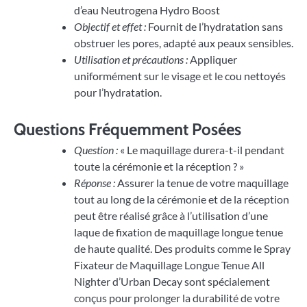
d’eau Neutrogena Hydro Boost
Objectif et effet :
Fournit de l’hydratation sans
obstruer les pores, adapté aux peaux sensibles.
Utilisation et précautions :
Appliquer
uniformément sur le visage et le cou nettoyés
pour l’hydratation.
Questions Fréquemment Posées
Question :
« Le maquillage durera-t-il pendant
toute la cérémonie et la réception ? »
Réponse :
Assurer la tenue de votre maquillage
tout au long de la cérémonie et de la réception
peut être réalisé grâce à l’utilisation d’une
laque de fixation de maquillage longue tenue
de haute qualité. Des produits comme le Spray
Fixateur de Maquillage Longue Tenue All
Nighter d’Urban Decay sont spécialement
conçus pour prolonger la durabilité de votre