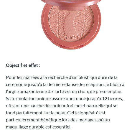
Objectif et effet :
Pour les mariées à la recherche d’un blush qui dure de la
cérémonie jusqu’à la dernière danse de réception, le blush à
l’argile amazonienne de Tarte est un choix de premier plan.
Sa formulation unique assure une tenue jusqu’à 12 heures,
offrant une touche de couleur fraîche et naturelle qui se
fond parfaitement sur la peau. Cette longévité est
particulièrement bénéfique lors des mariages, où un
maquillage durable est essentiel.