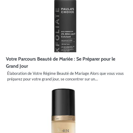
Votre Parcours Beauté de Mariée : Se Préparer pour le
Grand Jour
Élaboration de Votre Régime Beauté de Mariage Alors que vous vous
préparez pour votre grand jour, se concentrer sur un…