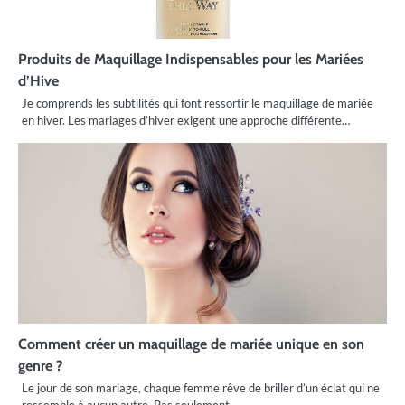
Produits de Maquillage Indispensables pour les Mariées
d’Hive
Je comprends les subtilités qui font ressortir le maquillage de mariée
en hiver. Les mariages d’hiver exigent une approche différente…
Comment créer un maquillage de mariée unique en son
genre ?
Le jour de son mariage, chaque femme rêve de briller d’un éclat qui ne