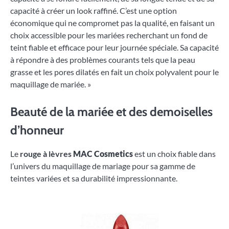
capacité à créer un look raffiné. C’est une option
économique qui ne compromet pas la qualité, en faisant un
choix accessible pour les mariées recherchant un fond de
teint fiable et efficace pour leur journée spéciale. Sa capacité
à répondre à des problèmes courants tels que la peau
grasse et les pores dilatés en fait un choix polyvalent pour le
maquillage de mariée. »
Beauté de la mariée et des demoiselles
d’honneur
Le
rouge à lèvres
MAC Cosmetics
est un choix fiable dans
l’univers du maquillage de mariage pour sa gamme de
teintes variées et sa durabilité impressionnante.