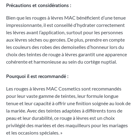
Précautions et considérations :
Bien que les rouges à lèvres MAC bénéficient d’une tenue
impressionnante, il est conseillé d’hydrater correctement
les lèvres avant l’application, surtout pour les personnes
aux lèvres sèches ou gercées. De plus, prendre en compte
les couleurs des robes des demoiselles d’honneur lors du
choix des teintes de rouge à lèvres garantit une apparence
cohérente et harmonieuse au sein du cortège nuptial.
Pourquoi il est recommandé :
Les rouges à lèvres MAC Cosmetics sont recommandés
pour leur vaste gamme de teintes, leur formule longue
tenue et leur capacité à offrir une finition soignée au look de
la mariée. Avec des teintes adaptées à différents tons de
peau et leur durabilité, ce rouge à lèvres est un choix
privilégié des mariées et des maquilleurs pour les mariages
et les occasions spéciales. »