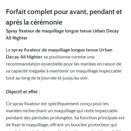
Forfait complet pour avant, pendant et
après la cérémonie
Spray fixateur de maquillage longue tenue Urban Decay
All Nighter
Le
spray fixateur de maquillage longue tenue Urban
Decay All Nighter
se positionne comme une
recommandation essentielle pour les mariées en raison de
sa capacité inégalée à maintenir un maquillage impeccable
tout au long de la journée et jusqu’au soir.
Objectif et effet :
Ce spray fixateur est spécifiquement conçu pour les
mariées recherchant un maquillage qui reste impeccable
pendant des périodes prolongées. Sa fonction principale est
de fixer le maquillage, offrant un bouclier protecteur qui