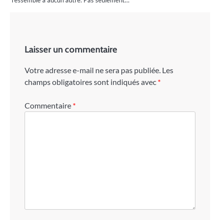
ressemble à aucun autre. Pas seulement…
Laisser un commentaire
Votre adresse e-mail ne sera pas publiée.
Les
champs obligatoires sont indiqués avec
*
Commentaire
*