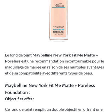
Le fond de teint
Maybelline New York Fit Me Matte +
Poreless
est une recommandation incontournable pour le
maquillage de mariée en raison de ses multiples avantages
et de sa compatibilité avec différents types de peau.
Maybelline New York Fit Me Matte + Poreless
Foundation :
Objectif et effet :
Ce fond de teint remplit un double objectif en offrant une