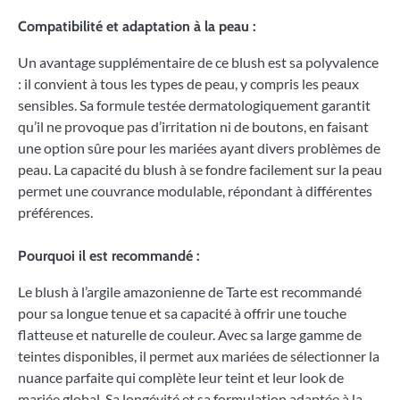
Compatibilité et adaptation à la peau :
Un avantage supplémentaire de ce blush est sa polyvalence
: il convient à tous les types de peau, y compris les peaux
sensibles. Sa formule testée dermatologiquement garantit
qu’il ne provoque pas d’irritation ni de boutons, en faisant
une option sûre pour les mariées ayant divers problèmes de
peau. La capacité du blush à se fondre facilement sur la peau
permet une couvrance modulable, répondant à différentes
préférences.
Pourquoi il est recommandé :
Le blush à l’argile amazonienne de Tarte est recommandé
pour sa longue tenue et sa capacité à offrir une touche
flatteuse et naturelle de couleur. Avec sa large gamme de
teintes disponibles, il permet aux mariées de sélectionner la
nuance parfaite qui complète leur teint et leur look de
mariée global. Sa longévité et sa formulation adaptée à la