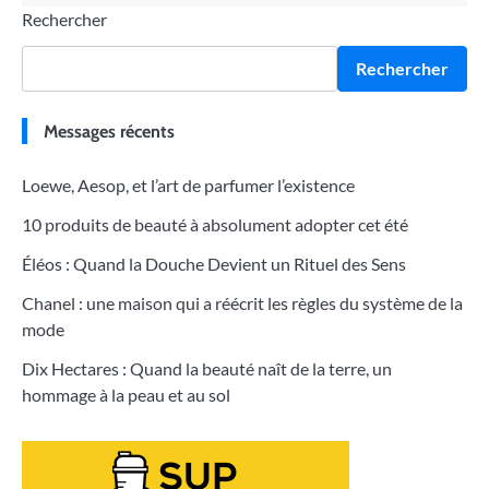
Rechercher
Rechercher
Messages récents
Loewe, Aesop, et l’art de parfumer l’existence
10 produits de beauté à absolument adopter cet été
Éléos : Quand la Douche Devient un Rituel des Sens
Chanel : une maison qui a réécrit les règles du système de la
mode
Dix Hectares : Quand la beauté naît de la terre, un
hommage à la peau et au sol