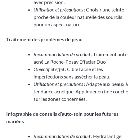
avec précision.
Utilisation et précautions :
Choisir une teinte
proche de la couleur naturelle des sourcils
pour un aspect naturel.
Traitement des problèmes de peau
Recommandation de produit :
Traitement anti-
acné La Roche-Posay Effaclar Duo
Objectif et effet :
Cible l’acné et les
imperfections sans assécher la peau.
Utilisation et précautions :
Adapté aux peaux à
tendance acnéique. Appliquer en fine couche
sur les zones concernées.
Infographie de conseils d’auto-soin pour les futures
mariées
Recommandation de produit :
Hydratant gel