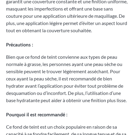
garantit une couverture constante et une finition uniforme,
masquant les imperfections et offrant une base sans
couture pour une application ultérieure de maquillage. De
plus, une application légère permet d’éviter un aspect lourd
tout en obtenant la couverture souhaitée.
Précautions :
Bien que ce fond de teint convienne aux types de peau
normale à grasse, les personnes ayant une peau sèche ou
sensible peuvent le trouver légèrement asséchant. Pour
ceux ayant la peau sèche, il est recommandé de bien
hydrater avant l’application pour éviter tout problème de
desquamation ou d’inconfort. De plus, l’utilisation d’une
base hydratante peut aider à obtenir une finition plus lisse.
Pourquoi il est recommandé :
Ce fond de teint est un choix populaire en raison de sa
capacité à se fondre facilement, de sa longue tenue et de sa