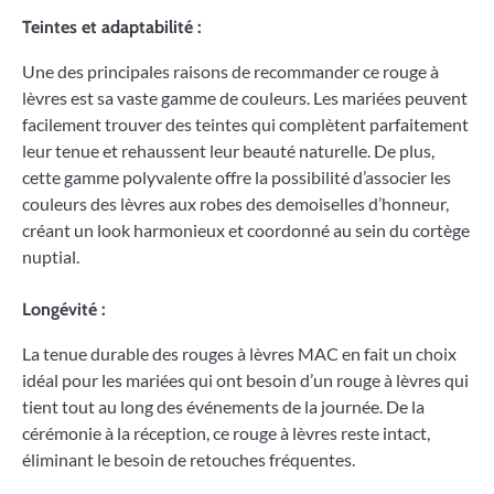
Teintes et adaptabilité :
Une des principales raisons de recommander ce rouge à
lèvres est sa vaste gamme de couleurs. Les mariées peuvent
facilement trouver des teintes qui complètent parfaitement
leur tenue et rehaussent leur beauté naturelle. De plus,
cette gamme polyvalente offre la possibilité d’associer les
couleurs des lèvres aux robes des demoiselles d’honneur,
créant un look harmonieux et coordonné au sein du cortège
nuptial.
Longévité :
La tenue durable des rouges à lèvres MAC en fait un choix
idéal pour les mariées qui ont besoin d’un rouge à lèvres qui
tient tout au long des événements de la journée. De la
cérémonie à la réception, ce rouge à lèvres reste intact,
éliminant le besoin de retouches fréquentes.