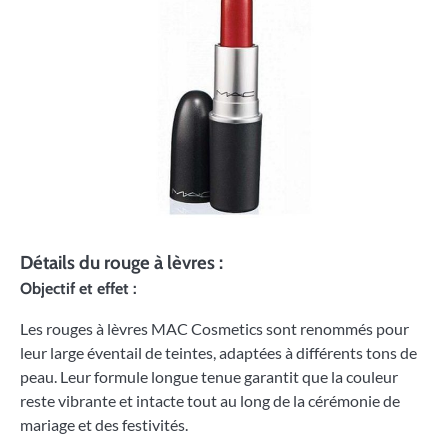
Détails du rouge à lèvres :
Objectif et effet :
Les rouges à lèvres MAC Cosmetics sont renommés pour
leur large éventail de teintes, adaptées à différents tons de
peau. Leur formule longue tenue garantit que la couleur
reste vibrante et intacte tout au long de la cérémonie de
mariage et des festivités.