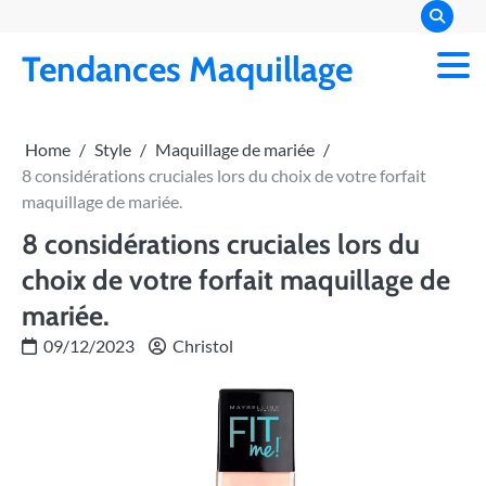
Skip
to
Tendances Maquillage
content
Home
Style
Maquillage de mariée
8 considérations cruciales lors du choix de votre forfait
maquillage de mariée.
8 considérations cruciales lors du
choix de votre forfait maquillage de
mariée.
09/12/2023
Christol