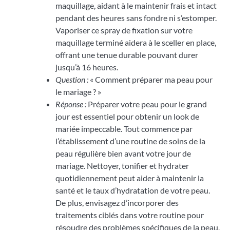
maquillage, aidant à le maintenir frais et intact
pendant des heures sans fondre ni s’estomper.
Vaporiser ce spray de fixation sur votre
maquillage terminé aidera à le sceller en place,
offrant une tenue durable pouvant durer
jusqu’à 16 heures.
Question :
« Comment préparer ma peau pour
le mariage ? »
Réponse :
Préparer votre peau pour le grand
jour est essentiel pour obtenir un look de
mariée impeccable. Tout commence par
l’établissement d’une routine de soins de la
peau régulière bien avant votre jour de
mariage. Nettoyer, tonifier et hydrater
quotidiennement peut aider à maintenir la
santé et le taux d’hydratation de votre peau.
De plus, envisagez d’incorporer des
traitements ciblés dans votre routine pour
résoudre des problèmes spécifiques de la peau,