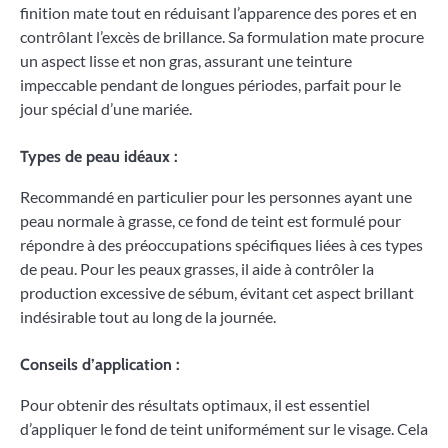
finition mate tout en réduisant l’apparence des pores et en
contrôlant l’excès de brillance. Sa formulation mate procure
un aspect lisse et non gras, assurant une teinture
impeccable pendant de longues périodes, parfait pour le
jour spécial d’une mariée.
Types de peau idéaux :
Recommandé en particulier pour les personnes ayant une
peau normale à grasse, ce fond de teint est formulé pour
répondre à des préoccupations spécifiques liées à ces types
de peau. Pour les peaux grasses, il aide à contrôler la
production excessive de sébum, évitant cet aspect brillant
indésirable tout au long de la journée.
Conseils d’application :
Pour obtenir des résultats optimaux, il est essentiel
d’appliquer le fond de teint uniformément sur le visage. Cela