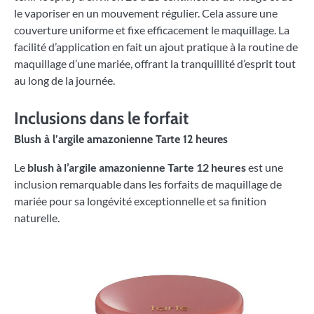
le vaporiser en un mouvement régulier. Cela assure une
couverture uniforme et fixe efficacement le maquillage. La
facilité d’application en fait un ajout pratique à la routine de
maquillage d’une mariée, offrant la tranquillité d’esprit tout
au long de la journée.
Inclusions dans le forfait
Blush à l’argile amazonienne Tarte 12 heures
Le
blush à l’argile amazonienne Tarte 12 heures
est une
inclusion remarquable dans les forfaits de maquillage de
mariée pour sa longévité exceptionnelle et sa finition
naturelle.