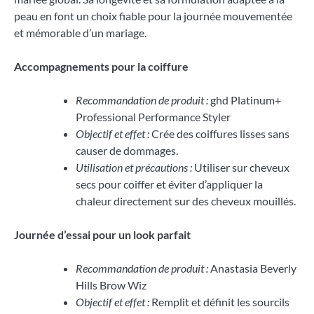
peau en font un choix fiable pour la journée mouvementée
et mémorable d’un mariage.
Accompagnements pour la coiffure
Recommandation de produit :
ghd Platinum+
Professional Performance Styler
Objectif et effet :
Crée des coiffures lisses sans
causer de dommages.
Utilisation et précautions :
Utiliser sur cheveux
secs pour coiffer et éviter d’appliquer la
chaleur directement sur des cheveux mouillés.
Journée d’essai pour un look parfait
Recommandation de produit :
Anastasia Beverly
Hills Brow Wiz
Objectif et effet :
Remplit et définit les sourcils