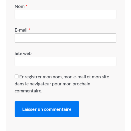
Nom
*
E-mail
*
Site web
Enregistrer mon nom, mon e-mail et mon site
dans le navigateur pour mon prochain
commentaire.