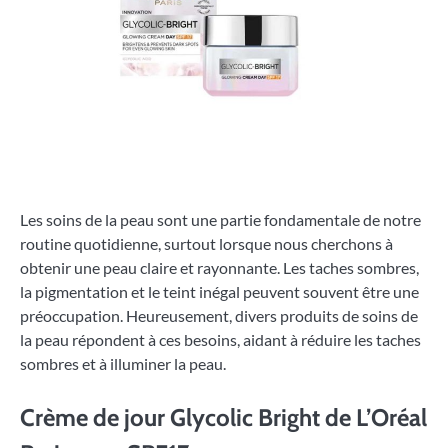
Les soins de la peau sont une partie fondamentale de notre
routine quotidienne, surtout lorsque nous cherchons à
obtenir une peau claire et rayonnante. Les taches sombres,
la pigmentation et le teint inégal peuvent souvent être une
préoccupation. Heureusement, divers produits de soins de
la peau répondent à ces besoins, aidant à réduire les taches
sombres et à illuminer la peau.
Crème de jour Glycolic Bright de L’Oréal