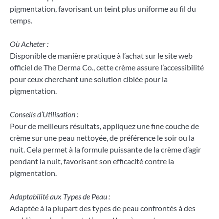
pigmentation, favorisant un teint plus uniforme au fil du
temps.
Où Acheter :
Disponible de manière pratique à l’achat sur le site web
officiel de The Derma Co., cette crème assure l’accessibilité
pour ceux cherchant une solution ciblée pour la
pigmentation.
Conseils d’Utilisation :
Pour de meilleurs résultats, appliquez une fine couche de
crème sur une peau nettoyée, de préférence le soir ou la
nuit. Cela permet à la formule puissante de la crème d’agir
pendant la nuit, favorisant son efficacité contre la
pigmentation.
Adaptabilité aux Types de Peau :
Adaptée à la plupart des types de peau confrontés à des