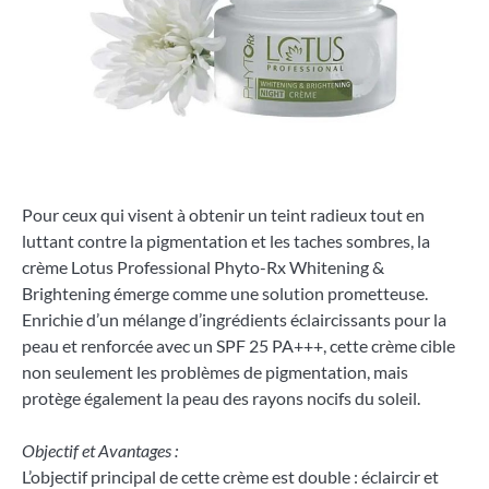
Pour ceux qui visent à obtenir un teint radieux tout en
luttant contre la pigmentation et les taches sombres, la
crème Lotus Professional Phyto-Rx Whitening &
Brightening émerge comme une solution prometteuse.
Enrichie d’un mélange d’ingrédients éclaircissants pour la
peau et renforcée avec un SPF 25 PA+++, cette crème cible
non seulement les problèmes de pigmentation, mais
protège également la peau des rayons nocifs du soleil.
Objectif et Avantages :
L’objectif principal de cette crème est double : éclaircir et