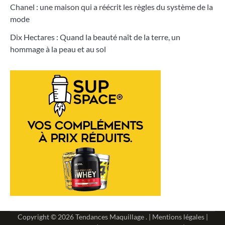
Chanel : une maison qui a réécrit les règles du système de la
mode
Dix Hectares : Quand la beauté naît de la terre, un
hommage à la peau et au sol
Copyright © 2026
Tendances Maquillage
. |
Mentions légales
|