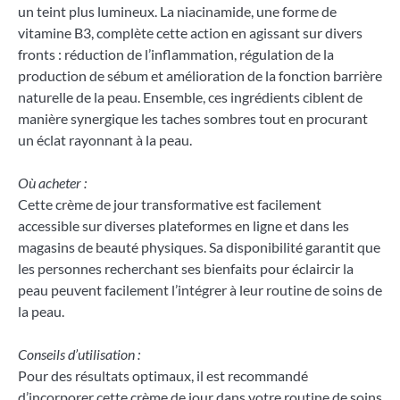
un teint plus lumineux. La niacinamide, une forme de
vitamine B3, complète cette action en agissant sur divers
fronts : réduction de l’inflammation, régulation de la
production de sébum et amélioration de la fonction barrière
naturelle de la peau. Ensemble, ces ingrédients ciblent de
manière synergique les taches sombres tout en procurant
un éclat rayonnant à la peau.
Où acheter :
Cette crème de jour transformative est facilement
accessible sur diverses plateformes en ligne et dans les
magasins de beauté physiques. Sa disponibilité garantit que
les personnes recherchant ses bienfaits pour éclaircir la
peau peuvent facilement l’intégrer à leur routine de soins de
la peau.
Conseils d’utilisation :
Pour des résultats optimaux, il est recommandé
d’incorporer cette crème de jour dans votre routine de soins