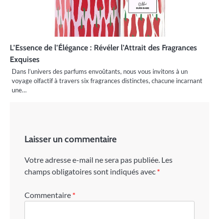
L’Essence de l’Élégance : Révéler l’Attrait des Fragrances
Exquises
Dans l’univers des parfums envoûtants, nous vous invitons à un
voyage olfactif à travers six fragrances distinctes, chacune incarnant
une…
Laisser un commentaire
Votre adresse e-mail ne sera pas publiée.
Les
champs obligatoires sont indiqués avec
*
Commentaire
*