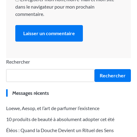
dans le navigateur pour mon prochain
commentaire.
Rechercher
Rechercher
Messages récents
Loewe, Aesop, et l’art de parfumer l’existence
10 produits de beauté à absolument adopter cet été
Éléos : Quand la Douche Devient un Rituel des Sens