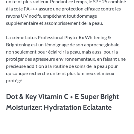
un teint plus radieux. Pendant ce temps, le SPF 25 combiné
à la cote PA+++ assure une protection efficace contre les
rayons UV nocifs, empêchant tout dommage
supplémentaire et assombrissement de la peau.
La crème Lotus Professional Phyto-Rx Whitening &
Brightening est un témoignage de son approche globale,
non seulement pour éclaircir la peau, mais aussi pour la
protéger des agresseurs environnementaux, en faisant une
précieuse addition à la routine de soins de la peau pour
quiconque recherche un teint plus lumineux et mieux
protégé.
Dot & Key Vitamin C + E Super Bright
Moisturizer: Hydratation Eclatante