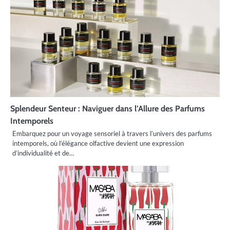
Splendeur Senteur : Naviguer dans l’Allure des Parfums
Intemporels
Embarquez pour un voyage sensoriel à travers l’univers des parfums
intemporels, où l’élégance olfactive devient une expression
d’individualité et de…