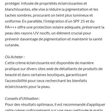
protéger. Infusée de propriétés éclaircissantes et
blanchissantes, elle vise à réduire la pigmentation et les
taches sombres, procurant un teint plus lumineux et
uniforme. En parallèle, l’intégration d’un SPF 25 et du
PA+++ offre une protection solaire adéquate, préservant la
peau des rayons UV nocifs, un élément crucial pour
prévenir davantage de pigmentation et maintenir la santé
cutanée.
Où Acheter :
Cette crème éclaircissante est disponible de manière
pratique sur divers sites web de détaillants de produits de
beauté et dans certaines boutiques, garantissant
l’accessibilité pour ceux recherchant les bienfaits
éclaircissants pour la peau.
Conseils d’Utilisation :
Pour des résultats optimaux, il est recommandé d’appliquer
cette crème uniformément sur une peau nettoyée le matin,