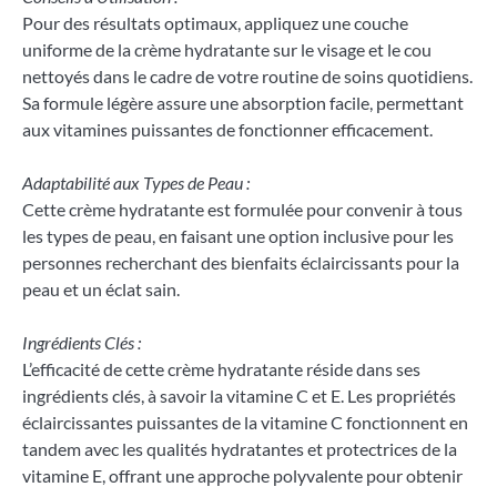
Pour des résultats optimaux, appliquez une couche
uniforme de la crème hydratante sur le visage et le cou
nettoyés dans le cadre de votre routine de soins quotidiens.
Sa formule légère assure une absorption facile, permettant
aux vitamines puissantes de fonctionner efficacement.
Adaptabilité aux Types de Peau :
Cette crème hydratante est formulée pour convenir à tous
les types de peau, en faisant une option inclusive pour les
personnes recherchant des bienfaits éclaircissants pour la
peau et un éclat sain.
Ingrédients Clés :
L’efficacité de cette crème hydratante réside dans ses
ingrédients clés, à savoir la vitamine C et E. Les propriétés
éclaircissantes puissantes de la vitamine C fonctionnent en
tandem avec les qualités hydratantes et protectrices de la
vitamine E, offrant une approche polyvalente pour obtenir