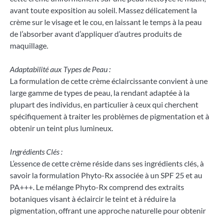
avant toute exposition au soleil. Massez délicatement la
crème sur le visage et le cou, en laissant le temps à la peau
de l’absorber avant d’appliquer d’autres produits de
maquillage.
Adaptabilité aux Types de Peau :
La formulation de cette crème éclaircissante convient à une
large gamme de types de peau, la rendant adaptée à la
plupart des individus, en particulier à ceux qui cherchent
spécifiquement à traiter les problèmes de pigmentation et à
obtenir un teint plus lumineux.
Ingrédients Clés :
L’essence de cette crème réside dans ses ingrédients clés, à
savoir la formulation Phyto-Rx associée à un SPF 25 et au
PA+++. Le mélange Phyto-Rx comprend des extraits
botaniques visant à éclaircir le teint et à réduire la
pigmentation, offrant une approche naturelle pour obtenir