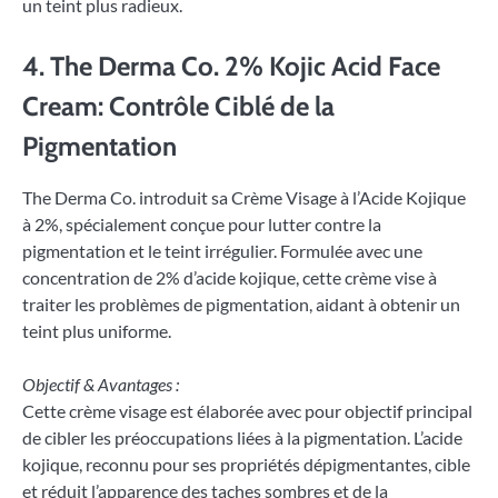
un teint plus radieux.
4. The Derma Co. 2% Kojic Acid Face
Cream: Contrôle Ciblé de la
Pigmentation
The Derma Co. introduit sa Crème Visage à l’Acide Kojique
à 2%, spécialement conçue pour lutter contre la
pigmentation et le teint irrégulier. Formulée avec une
concentration de 2% d’acide kojique, cette crème vise à
traiter les problèmes de pigmentation, aidant à obtenir un
teint plus uniforme.
Objectif & Avantages :
Cette crème visage est élaborée avec pour objectif principal
de cibler les préoccupations liées à la pigmentation. L’acide
kojique, reconnu pour ses propriétés dépigmentantes, cible
et réduit l’apparence des taches sombres et de la