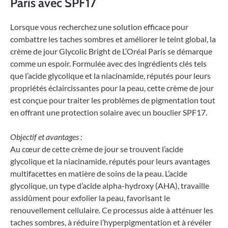
Paris avec SPF17
Lorsque vous recherchez une solution efficace pour
combattre les taches sombres et améliorer le teint global, la
crème de jour Glycolic Bright de L’Oréal Paris se démarque
comme un espoir. Formulée avec des ingrédients clés tels
que l’acide glycolique et la niacinamide, réputés pour leurs
propriétés éclaircissantes pour la peau, cette crème de jour
est conçue pour traiter les problèmes de pigmentation tout
en offrant une protection solaire avec un bouclier SPF17.
Objectif et avantages :
Au cœur de cette crème de jour se trouvent l’acide
glycolique et la niacinamide, réputés pour leurs avantages
multifacettes en matière de soins de la peau. L’acide
glycolique, un type d’acide alpha-hydroxy (AHA), travaille
assidûment pour exfolier la peau, favorisant le
renouvellement cellulaire. Ce processus aide à atténuer les
taches sombres, à réduire l’hyperpigmentation et à révéler