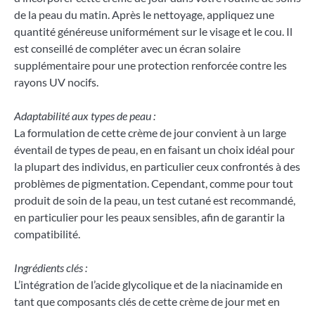
de la peau du matin. Après le nettoyage, appliquez une
quantité généreuse uniformément sur le visage et le cou. Il
est conseillé de compléter avec un écran solaire
supplémentaire pour une protection renforcée contre les
rayons UV nocifs.
Adaptabilité aux types de peau :
La formulation de cette crème de jour convient à un large
éventail de types de peau, en en faisant un choix idéal pour
la plupart des individus, en particulier ceux confrontés à des
problèmes de pigmentation. Cependant, comme pour tout
produit de soin de la peau, un test cutané est recommandé,
en particulier pour les peaux sensibles, afin de garantir la
compatibilité.
Ingrédients clés :
L’intégration de l’acide glycolique et de la niacinamide en
tant que composants clés de cette crème de jour met en