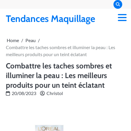
Skip
to
Tendances Maquillage
content
Home
Peau
Combattre les taches sombres et illuminer la peau : Les
meilleurs produits pour un teint éclatant
Combattre les taches sombres et
illuminer la peau : Les meilleurs
produits pour un teint éclatant
20/08/2023
Christol