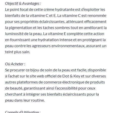
Objectif & Avantages :
Le point focal de cette crème hydratante est d’exploiter les
bienfaits de la vitamine C et E. La vitamine C est renommée
pour ses propriétés éclaircissantes, atténuant efficacement
la pigmentation et les taches sombres tout en améliorant la
luminosité de la peau. La vitamine E complète cette action
en fournissant une hydratation intense et en protégeant la
peau contre les agresseurs environnementaux, assurant un
teint plus sain.
Où Acheter :
Se procurer ce bijou de soin de la peau est facile, disponible
à l’achat sur le site web officiel de Dot & Key et sur diverses
autres plateformes de commerce électronique de produits
de beauté, garantissant ainsi l’accessibilité pour ceux
cherchant à intégrer ses bienfaits éclaircissants pour la
peau dans leur routine.
Conseils d’Utilisation :