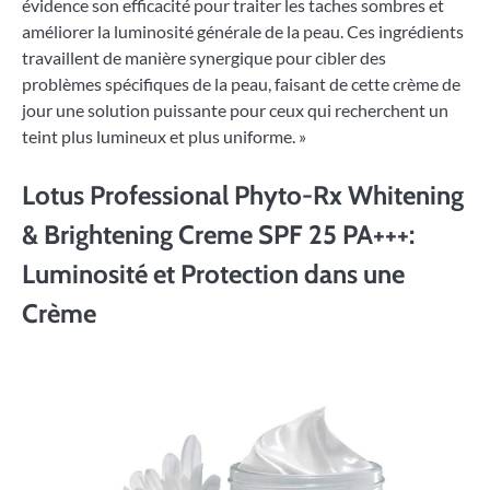
évidence son efficacité pour traiter les taches sombres et
améliorer la luminosité générale de la peau. Ces ingrédients
travaillent de manière synergique pour cibler des
problèmes spécifiques de la peau, faisant de cette crème de
jour une solution puissante pour ceux qui recherchent un
teint plus lumineux et plus uniforme. »
Lotus Professional Phyto-Rx Whitening
& Brightening Creme SPF 25 PA+++:
Luminosité et Protection dans une
Crème