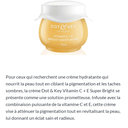
Pour ceux qui recherchent une crème hydratante qui
nourrit la peau tout en ciblant la pigmentation et les taches
sombres, la crème Dot & Key Vitamin C + E Super Bright se
présente comme une solution prometteuse. Infusée avec la
combinaison puissante de la vitamine C et E, cette crème
vise à atténuer la pigmentation tout en revitalisant la peau,
lui donnant un éclat sain et radieux.