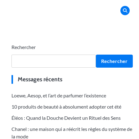
Rechercher
Rechercher
Messages récents
Loewe, Aesop, et l’art de parfumer l’existence
10 produits de beauté à absolument adopter cet été
Éléos : Quand la Douche Devient un Rituel des Sens
Chanel : une maison qui a réécrit les règles du système de
la mode