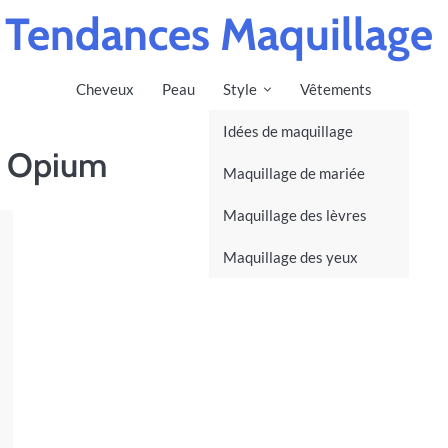
Tendances Maquillage
Cheveux
Peau
Style
Vêtements
Idées de maquillage
t Opium
Maquillage de mariée
Maquillage des lèvres
Maquillage des yeux