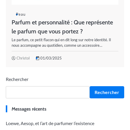
Peau
Parfum et personnalité : Que représente
le parfum que vous portez ?
Le parfum, ce petit flacon qui en dit long sur notre identité. Il
nous accompagne au quotidien, comme un accessoire…
Christol
01/03/2025
Rechercher
Rechercher
Messages récents
Loewe, Aesop, et l’art de parfumer l’existence