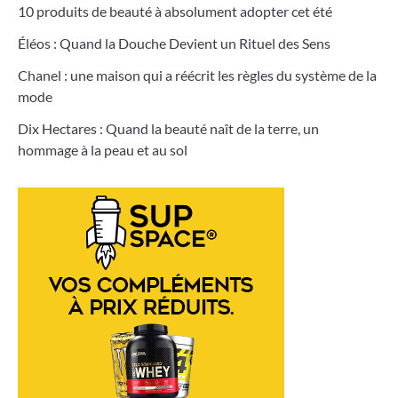
10 produits de beauté à absolument adopter cet été
Éléos : Quand la Douche Devient un Rituel des Sens
Chanel : une maison qui a réécrit les règles du système de la
mode
Dix Hectares : Quand la beauté naît de la terre, un
hommage à la peau et au sol