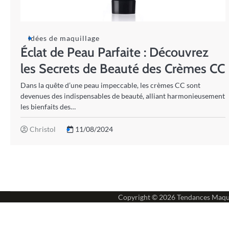
Idées de maquillage
Éclat de Peau Parfaite : Découvrez
les Secrets de Beauté des Crèmes CC
Dans la quête d’une peau impeccable, les crèmes CC sont
devenues des indispensables de beauté, alliant harmonieusement
les bienfaits des…
Christol
11/08/2024
Copyright © 2026
Tendances Maqu