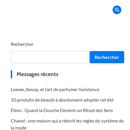
Rechercher
Rechercher
Messages récents
Loewe, Aesop, et l’art de parfumer l’existence
10 produits de beauté à absolument adopter cet été
Éléos : Quand la Douche Devient un Rituel des Sens
Chanel : une maison qui a réécrit les règles du système de
la mode