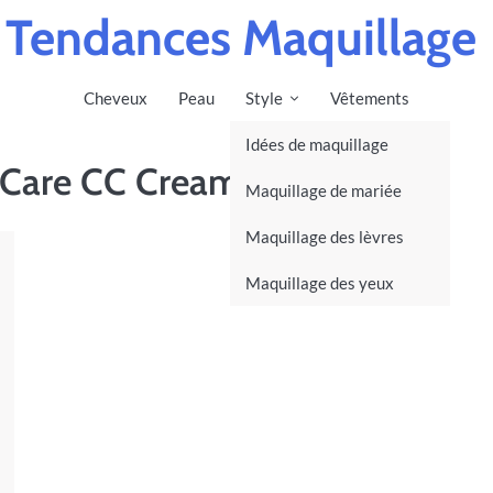
Tendances Maquillage
Cheveux
Peau
Style
Vêtements
Idées de maquillage
 Care CC Cream Foundation
Maquillage de mariée
Maquillage des lèvres
Maquillage des yeux