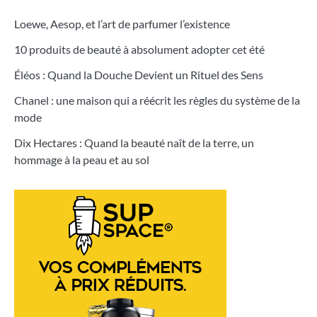
Loewe, Aesop, et l’art de parfumer l’existence
10 produits de beauté à absolument adopter cet été
Éléos : Quand la Douche Devient un Rituel des Sens
Chanel : une maison qui a réécrit les règles du système de la
mode
Dix Hectares : Quand la beauté naît de la terre, un
hommage à la peau et au sol