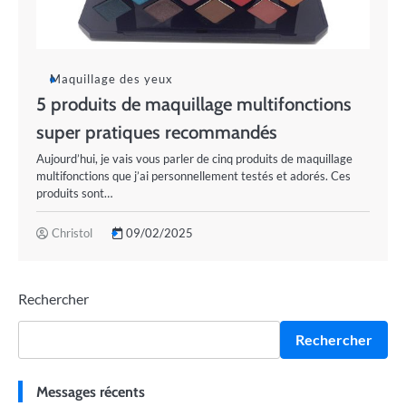
Maquillage des yeux
5 produits de maquillage multifonctions
super pratiques recommandés
Aujourd’hui, je vais vous parler de cinq produits de maquillage
multifonctions que j’ai personnellement testés et adorés. Ces
produits sont…
Christol
09/02/2025
Rechercher
Rechercher
Messages récents