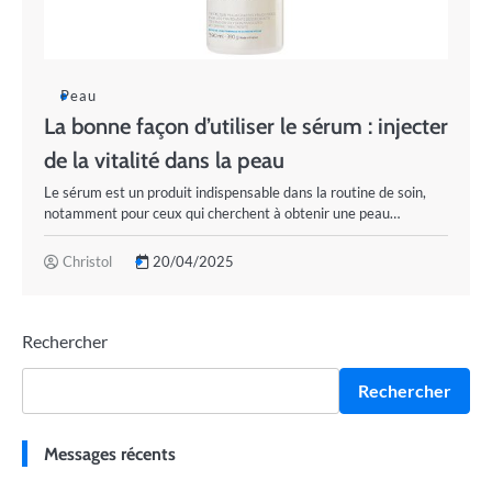
Peau
La bonne façon d’utiliser le sérum : injecter
de la vitalité dans la peau
Le sérum est un produit indispensable dans la routine de soin,
notamment pour ceux qui cherchent à obtenir une peau…
Christol
20/04/2025
Rechercher
Rechercher
Messages récents