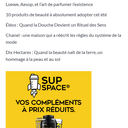
Loewe, Aesop, et l’art de parfumer l’existence
10 produits de beauté à absolument adopter cet été
Éléos : Quand la Douche Devient un Rituel des Sens
Chanel : une maison qui a réécrit les règles du système de la
mode
Dix Hectares : Quand la beauté naît de la terre, un
hommage à la peau et au sol