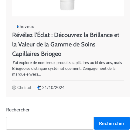
Cheveux
Révélez l’Éclat : Découvrez la Brillance et
la Valeur de la Gamme de Soins
Capillaires Briogeo
J’ai exploré de nombreux produits capillaires au fil des ans, mais
Briogeo se distingue systématiquement. L’engagement de la
marque envers…
Christol
21/10/2024
Rechercher
Rechercher