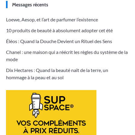
Messages récents
Loewe, Aesop, et l’art de parfumer l’existence
10 produits de beauté à absolument adopter cet été
Éléos : Quand la Douche Devient un Rituel des Sens
Chanel : une maison qui a réécrit les règles du système de la
mode
Dix Hectares : Quand la beauté naît de la terre, un
hommage à la peau et au sol