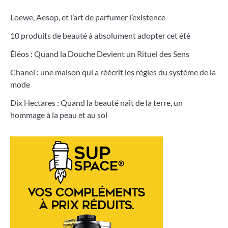
Loewe, Aesop, et l’art de parfumer l’existence
10 produits de beauté à absolument adopter cet été
Éléos : Quand la Douche Devient un Rituel des Sens
Chanel : une maison qui a réécrit les règles du système de la
mode
Dix Hectares : Quand la beauté naît de la terre, un
hommage à la peau et au sol