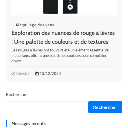
Maquillage des yeux
Exploration des nuances de rouge à lèvres
: Une palette de couleurs et de textures
Les rouges à lèvres ont toujours été un élément essentiel du
maquillage, offrant une palette de couleurs pour compléter
divers…
Christol
13/12/2023
Rechercher
Rechercher
Messages récents