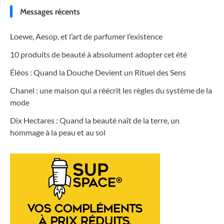
Messages récents
Loewe, Aesop, et l’art de parfumer l’existence
10 produits de beauté à absolument adopter cet été
Éléos : Quand la Douche Devient un Rituel des Sens
Chanel : une maison qui a réécrit les règles du système de la
mode
Dix Hectares : Quand la beauté naît de la terre, un
hommage à la peau et au sol