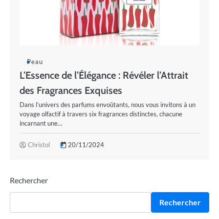
Peau
L’Essence de l’Élégance : Révéler l’Attrait
des Fragrances Exquises
Dans l’univers des parfums envoûtants, nous vous invitons à un
voyage olfactif à travers six fragrances distinctes, chacune
incarnant une…
Christol
20/11/2024
Rechercher
Rechercher