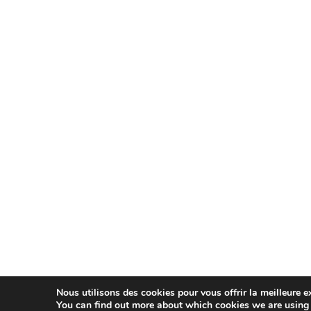
Nous utilisons des cookies pour vous offrir la meilleure ex
You can find out more about which cookies we are using 