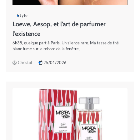
Style
Loewe, Aesop, et l’art de parfumer
l’existence
6h38, quelque part à Paris. Un silence rare. Ma tasse de thé
blanc fume sur le rebord de la fenêtre,…
Christol
25/01/2026