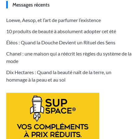
Messages récents
Loewe, Aesop, et l’art de parfumer l’existence
10 produits de beauté à absolument adopter cet été
Éléos : Quand la Douche Devient un Rituel des Sens
Chanel : une maison qui a réécrit les règles du système de la
mode
Dix Hectares : Quand la beauté naît de la terre, un
hommage à la peau et au sol