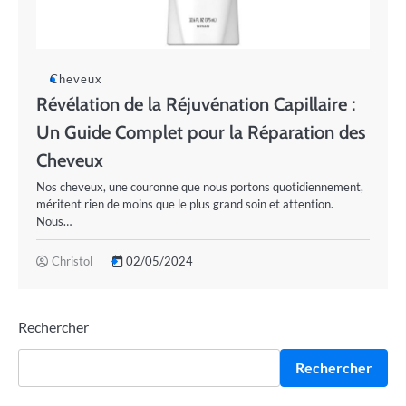
Cheveux
Révélation de la Réjuvénation Capillaire :
Un Guide Complet pour la Réparation des
Cheveux
Nos cheveux, une couronne que nous portons quotidiennement,
méritent rien de moins que le plus grand soin et attention.
Nous…
Christol
02/05/2024
Rechercher
Rechercher