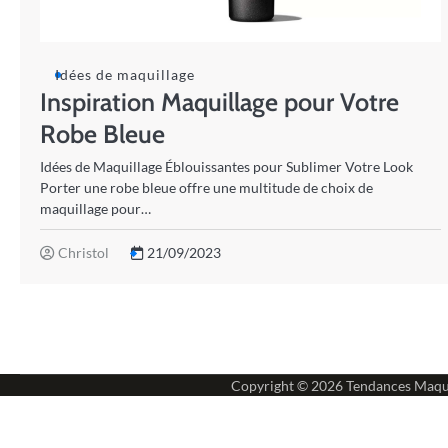
Idées de maquillage
Inspiration Maquillage pour Votre
Robe Bleue
Idées de Maquillage Éblouissantes pour Sublimer Votre Look
Porter une robe bleue offre une multitude de choix de
maquillage pour…
Christol
21/09/2023
Copyright © 2026
Tendances Maqu