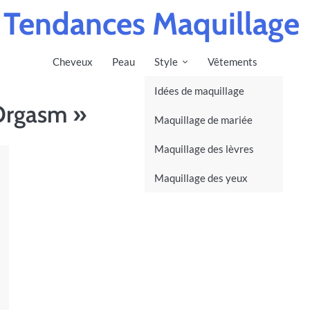
Tendances Maquillage
Cheveux
Peau
Style
Vêtements
Idées de maquillage
Orgasm »
Maquillage de mariée
Maquillage des lèvres
Maquillage des yeux