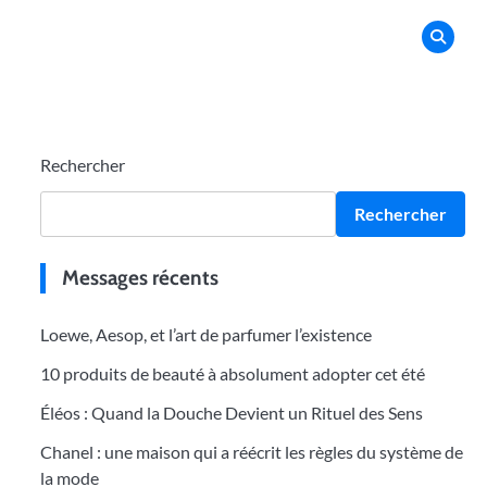
Rechercher
Rechercher
Messages récents
Loewe, Aesop, et l’art de parfumer l’existence
10 produits de beauté à absolument adopter cet été
Éléos : Quand la Douche Devient un Rituel des Sens
Chanel : une maison qui a réécrit les règles du système de
la mode