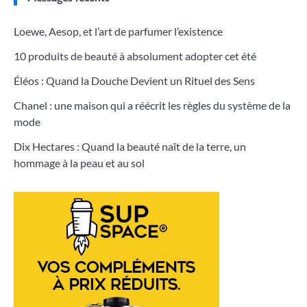
Loewe, Aesop, et l’art de parfumer l’existence
10 produits de beauté à absolument adopter cet été
Éléos : Quand la Douche Devient un Rituel des Sens
Chanel : une maison qui a réécrit les règles du système de la
mode
Dix Hectares : Quand la beauté naît de la terre, un
hommage à la peau et au sol