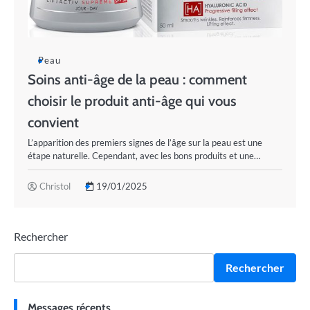
Peau
Soins anti-âge de la peau : comment
choisir le produit anti-âge qui vous
convient
L’apparition des premiers signes de l’âge sur la peau est une
étape naturelle. Cependant, avec les bons produits et une…
Christol
19/01/2025
Rechercher
Rechercher
Messages récents