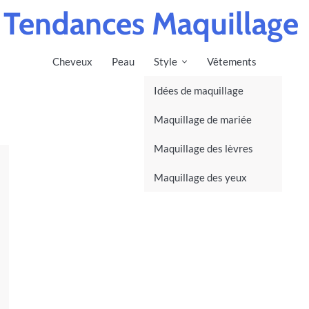
Tendances Maquillage
Cheveux
Peau
Style
Vêtements
Idées de maquillage
Maquillage de mariée
Maquillage des lèvres
Maquillage des yeux