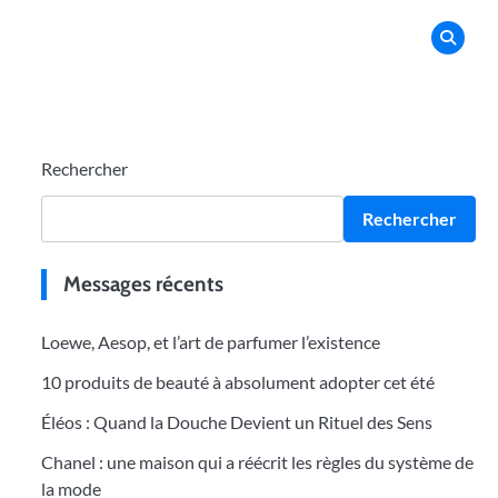
Rechercher
Rechercher
Messages récents
Loewe, Aesop, et l’art de parfumer l’existence
10 produits de beauté à absolument adopter cet été
Éléos : Quand la Douche Devient un Rituel des Sens
Chanel : une maison qui a réécrit les règles du système de
la mode