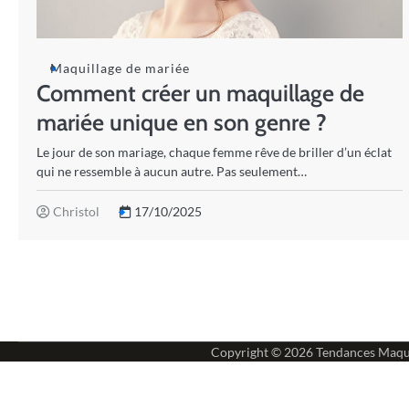
Maquillage de mariée
Comment créer un maquillage de
mariée unique en son genre ?
Le jour de son mariage, chaque femme rêve de briller d’un éclat
qui ne ressemble à aucun autre. Pas seulement…
Christol
17/10/2025
Copyright © 2026
Tendances Maqu