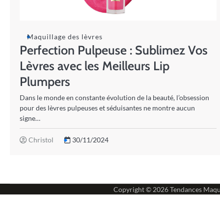
Maquillage des lèvres
Perfection Pulpeuse : Sublimez Vos
Lèvres avec les Meilleurs Lip
Plumpers
Dans le monde en constante évolution de la beauté, l’obsession
pour des lèvres pulpeuses et séduisantes ne montre aucun
signe…
Christol
30/11/2024
Copyright © 2026
Tendances Maqu