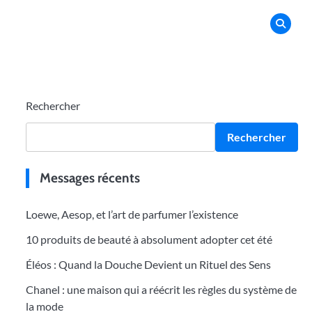
Rechercher
Rechercher
Messages récents
Loewe, Aesop, et l’art de parfumer l’existence
10 produits de beauté à absolument adopter cet été
Éléos : Quand la Douche Devient un Rituel des Sens
Chanel : une maison qui a réécrit les règles du système de
la mode