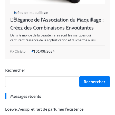
Idées de maquillage
L’Élégance de l’Association du Maquillage :
Créez des Combinaisons Envoûtantes
Dans le monde de la beauté, rares sont les marques qui
capturent l’essence de la sophistication et du charme aussi…
Christol
01/08/2024
Rechercher
Rechercher
Messages récents
Loewe, Aesop, et l’art de parfumer l’existence