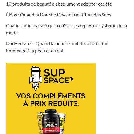
10 produits de beauté à absolument adopter cet été
Éléos : Quand la Douche Devient un Rituel des Sens
Chanel : une maison qui a réécrit les règles du système de la
mode
Dix Hectares : Quand la beauté naît de la terre, un
hommage à la peau et au sol