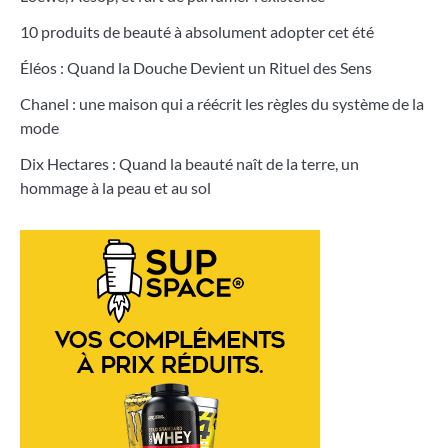
10 produits de beauté à absolument adopter cet été
Éléos : Quand la Douche Devient un Rituel des Sens
Chanel : une maison qui a réécrit les règles du système de la
mode
Dix Hectares : Quand la beauté naît de la terre, un
hommage à la peau et au sol