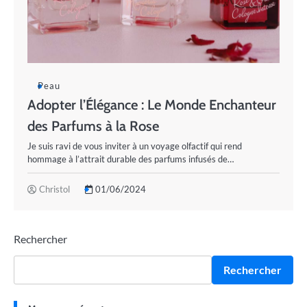
Peau
Adopter l’Élégance : Le Monde Enchanteur
des Parfums à la Rose
Je suis ravi de vous inviter à un voyage olfactif qui rend
hommage à l’attrait durable des parfums infusés de…
Christol
01/06/2024
Rechercher
Rechercher