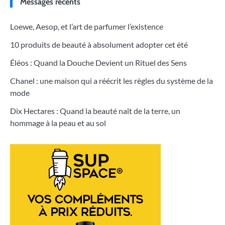
Messages récents
Loewe, Aesop, et l’art de parfumer l’existence
10 produits de beauté à absolument adopter cet été
Éléos : Quand la Douche Devient un Rituel des Sens
Chanel : une maison qui a réécrit les règles du système de la
mode
Dix Hectares : Quand la beauté naît de la terre, un
hommage à la peau et au sol