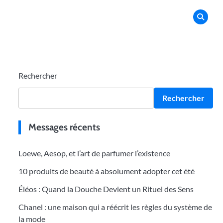
Rechercher
Rechercher
Messages récents
Loewe, Aesop, et l’art de parfumer l’existence
10 produits de beauté à absolument adopter cet été
Éléos : Quand la Douche Devient un Rituel des Sens
Chanel : une maison qui a réécrit les règles du système de
la mode