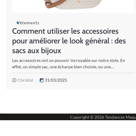
Vêtements
Comment utiliser les accessoires
pour améliorer le look général : des
sacs aux bijoux
Les accessoires ont un pouvoir incroyable sur notre style. En
effet, un simple sac, une écharpe bien choisie, ou une…
Christol
31/03/2025
Copyright © 2026
Tendances Maqu