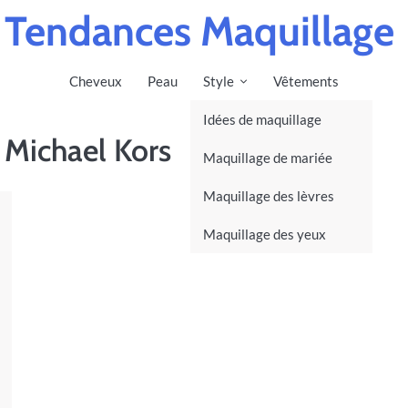
Tendances Maquillage
Cheveux
Peau
Style
Vêtements
Idées de maquillage
 Michael Kors
Maquillage de mariée
Maquillage des lèvres
Maquillage des yeux