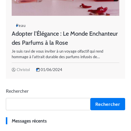
Peau
Adopter l’Élégance : Le Monde Enchanteur
des Parfums à la Rose
Je suis ravi de vous inviter à un voyage olfactif qui rend
hommage à l’attrait durable des parfums infusés de…
Christol
01/06/2024
Rechercher
Rechercher
Messages récents