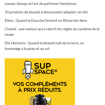
Loewe, Aesop, et l’art de parfumer l’existence
10 produits de beauté à absolument adopter cet été
Éléos : Quand la Douche Devient un Rituel des Sens
Chanel : une maison qui a réécrit les règles du système de la
mode
Dix Hectares : Quand la beauté naît de la terre, un
hommage à la peau et au sol