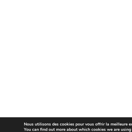
Nous utilisons des cookies pour vous offrir la meilleure ex
You can find out more about which cookies we are using 