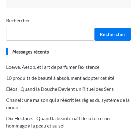
Rechercher
Rechercher
Messages récents
Loewe, Aesop, et l’art de parfumer l’existence
10 produits de beauté à absolument adopter cet été
Éléos : Quand la Douche Devient un Rituel des Sens
Chanel : une maison qui a réécrit les règles du système de la
mode
Dix Hectares : Quand la beauté naît de la terre, un
hommage à la peau et au sol