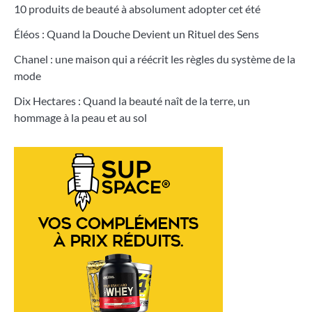
10 produits de beauté à absolument adopter cet été
Éléos : Quand la Douche Devient un Rituel des Sens
Chanel : une maison qui a réécrit les règles du système de la
mode
Dix Hectares : Quand la beauté naît de la terre, un
hommage à la peau et au sol