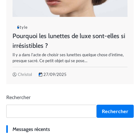
Style
Pourquoi les lunettes de luxe sont-elles si
irrésistibles ?
Il y a dans l’acte de choisir ses lunettes quelque chose d’intime,
presque sacré. Ce petit objet qui se pose…
Christol
27/09/2025
Rechercher
Rechercher
Messages récents