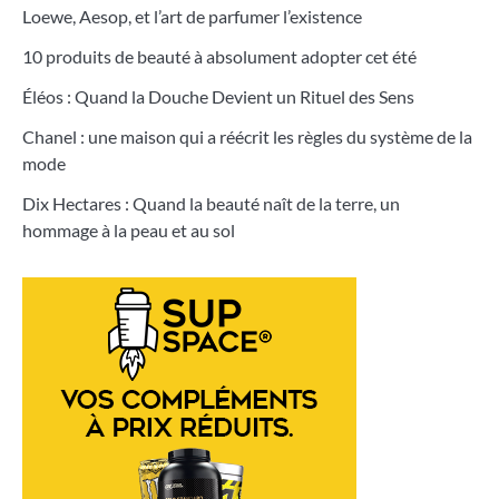
Loewe, Aesop, et l’art de parfumer l’existence
10 produits de beauté à absolument adopter cet été
Éléos : Quand la Douche Devient un Rituel des Sens
Chanel : une maison qui a réécrit les règles du système de la
mode
Dix Hectares : Quand la beauté naît de la terre, un
hommage à la peau et au sol