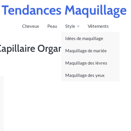
Tendances Maquillage
Cheveux
Peau
Style
Vêtements
Idées de maquillage
Capillaire Organique Kama
Maquillage de mariée
Maquillage des lèvres
Maquillage des yeux