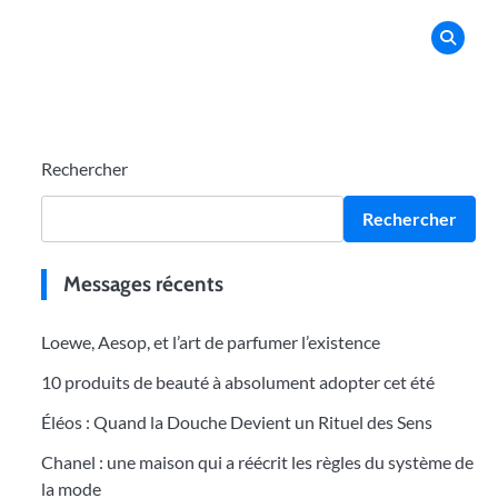
Rechercher
Rechercher
Messages récents
Loewe, Aesop, et l’art de parfumer l’existence
10 produits de beauté à absolument adopter cet été
Éléos : Quand la Douche Devient un Rituel des Sens
Chanel : une maison qui a réécrit les règles du système de
la mode