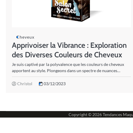
Cheveux
Apprivoiser la Vibrance : Exploration
des Diverses Couleurs de Cheveux
Je suis captivé par la polyvalence que les couleurs de cheveux
apportent au style. Plongeons dans un spectre de nuances…
Christol
03/12/2023
Copyright © 2026
Tendances Maqu