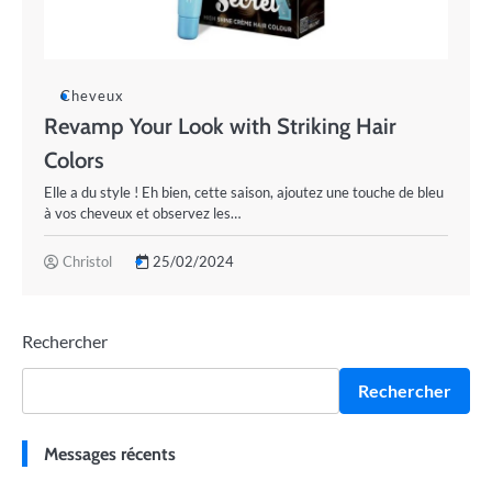
Cheveux
Revamp Your Look with Striking Hair
Colors
Elle a du style ! Eh bien, cette saison, ajoutez une touche de bleu
à vos cheveux et observez les…
Christol
25/02/2024
Rechercher
Rechercher
Messages récents