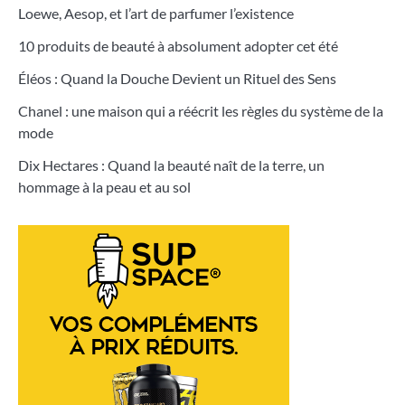
Loewe, Aesop, et l’art de parfumer l’existence
10 produits de beauté à absolument adopter cet été
Éléos : Quand la Douche Devient un Rituel des Sens
Chanel : une maison qui a réécrit les règles du système de la
mode
Dix Hectares : Quand la beauté naît de la terre, un
hommage à la peau et au sol