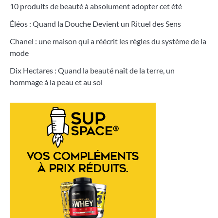
10 produits de beauté à absolument adopter cet été
Éléos : Quand la Douche Devient un Rituel des Sens
Chanel : une maison qui a réécrit les règles du système de la
mode
Dix Hectares : Quand la beauté naît de la terre, un
hommage à la peau et au sol