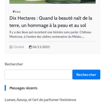
Peau
Dix Hectares : Quand la beauté naît de la
terre, un hommage à la peau et au sol
Il y a des lieux qui racontent une histoire sans parler. Château
Montrose, à l’ombre des cèdres centenaires du Médoc,…
Christol
06/11/2025
Rechercher
Rechercher
Messages récents
Loewe, Aesop, et l’art de parfumer l’existence