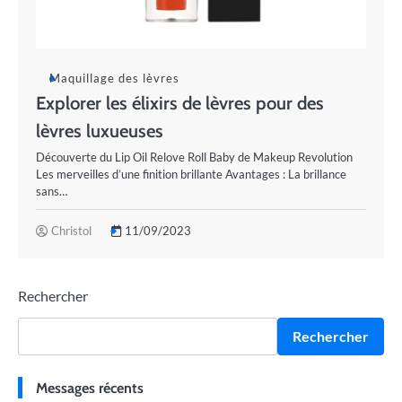
Maquillage des lèvres
Explorer les élixirs de lèvres pour des
lèvres luxueuses
Découverte du Lip Oil Relove Roll Baby de Makeup Revolution
Les merveilles d’une finition brillante Avantages : La brillance
sans…
Christol
11/09/2023
Rechercher
Rechercher
Messages récents