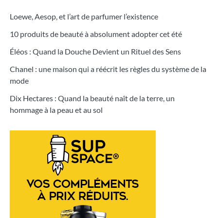
Loewe, Aesop, et l’art de parfumer l’existence
10 produits de beauté à absolument adopter cet été
Éléos : Quand la Douche Devient un Rituel des Sens
Chanel : une maison qui a réécrit les règles du système de la
mode
Dix Hectares : Quand la beauté naît de la terre, un
hommage à la peau et au sol