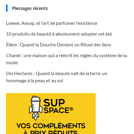
Messages récents
Loewe, Aesop, et l’art de parfumer l’existence
10 produits de beauté à absolument adopter cet été
Éléos : Quand la Douche Devient un Rituel des Sens
Chanel : une maison qui a réécrit les règles du système de la
mode
Dix Hectares : Quand la beauté naît de la terre, un
hommage à la peau et au sol