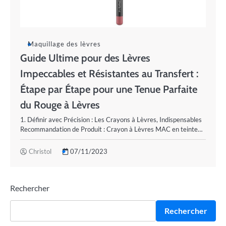
Maquillage des lèvres
Guide Ultime pour des Lèvres
Impeccables et Résistantes au Transfert :
Étape par Étape pour une Tenue Parfaite
du Rouge à Lèvres
1. Définir avec Précision : Les Crayons à Lèvres, Indispensables
Recommandation de Produit : Crayon à Lèvres MAC en teinte…
Christol
07/11/2023
Rechercher
Rechercher