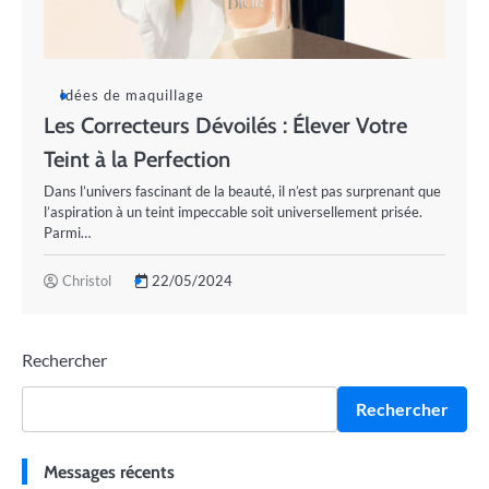
Idées de maquillage
Les Correcteurs Dévoilés : Élever Votre
Teint à la Perfection
Dans l’univers fascinant de la beauté, il n’est pas surprenant que
l’aspiration à un teint impeccable soit universellement prisée.
Parmi…
Christol
22/05/2024
Rechercher
Rechercher
Messages récents