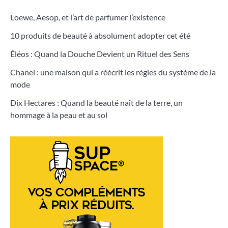
Loewe, Aesop, et l’art de parfumer l’existence
10 produits de beauté à absolument adopter cet été
Éléos : Quand la Douche Devient un Rituel des Sens
Chanel : une maison qui a réécrit les règles du système de la
mode
Dix Hectares : Quand la beauté naît de la terre, un
hommage à la peau et au sol