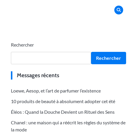
Rechercher
Rechercher
Messages récents
Loewe, Aesop, et l’art de parfumer l’existence
10 produits de beauté à absolument adopter cet été
Éléos : Quand la Douche Devient un Rituel des Sens
Chanel : une maison qui a réécrit les règles du système de
la mode