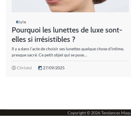
Style
Pourquoi les lunettes de luxe sont-
elles si irrésistibles ?
Il y a dans l’acte de choisir ses lunettes quelque chose d’intime,
presque sacré. Ce petit objet qui se pose…
Christol
27/09/2025
Copyright © 2026
Tendances Maqu