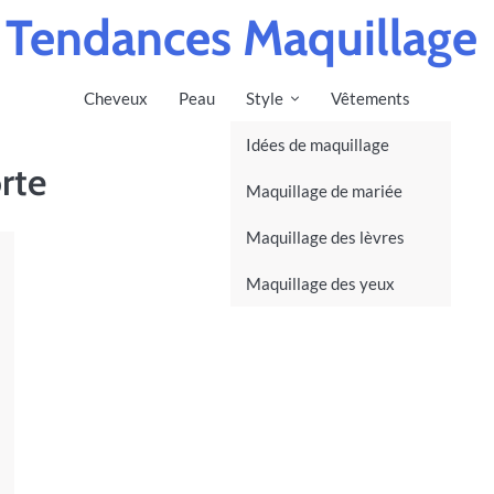
Tendances Maquillage
Cheveux
Peau
Style
Vêtements
Idées de maquillage
rte
Maquillage de mariée
Maquillage des lèvres
Maquillage des yeux