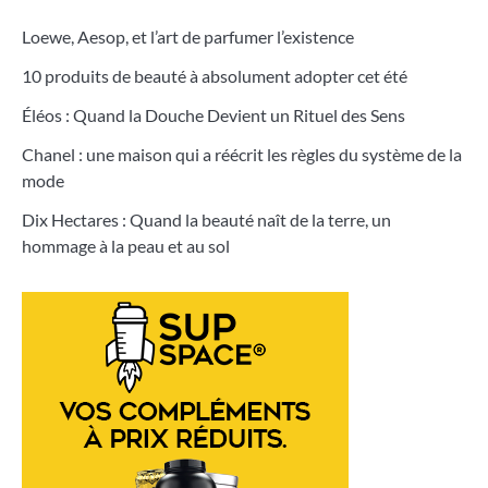
Loewe, Aesop, et l’art de parfumer l’existence
10 produits de beauté à absolument adopter cet été
Éléos : Quand la Douche Devient un Rituel des Sens
Chanel : une maison qui a réécrit les règles du système de la
mode
Dix Hectares : Quand la beauté naît de la terre, un
hommage à la peau et au sol