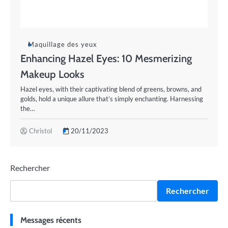
Maquillage des yeux
Enhancing Hazel Eyes: 10 Mesmerizing
Makeup Looks
Hazel eyes, with their captivating blend of greens, browns, and
golds, hold a unique allure that’s simply enchanting. Harnessing
the…
Christol
20/11/2023
Rechercher
Rechercher
Messages récents