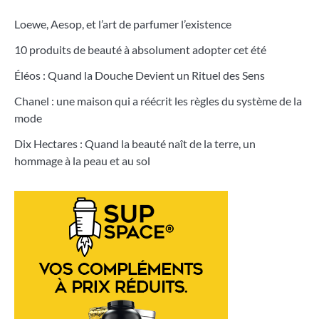
Loewe, Aesop, et l’art de parfumer l’existence
10 produits de beauté à absolument adopter cet été
Éléos : Quand la Douche Devient un Rituel des Sens
Chanel : une maison qui a réécrit les règles du système de la
mode
Dix Hectares : Quand la beauté naît de la terre, un
hommage à la peau et au sol