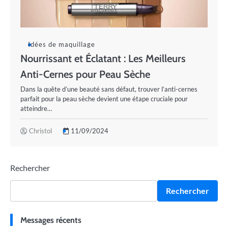
Idées de maquillage
Nourrissant et Éclatant : Les Meilleurs
Anti-Cernes pour Peau Sèche
Dans la quête d’une beauté sans défaut, trouver l’anti-cernes
parfait pour la peau sèche devient une étape cruciale pour
atteindre…
Christol
11/09/2024
Rechercher
Rechercher
Messages récents