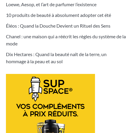
Loewe, Aesop, et l’art de parfumer l’existence
10 produits de beauté à absolument adopter cet été
Éléos : Quand la Douche Devient un Rituel des Sens
Chanel : une maison qui a réécrit les règles du système de la
mode
Dix Hectares : Quand la beauté naît de la terre, un
hommage à la peau et au sol