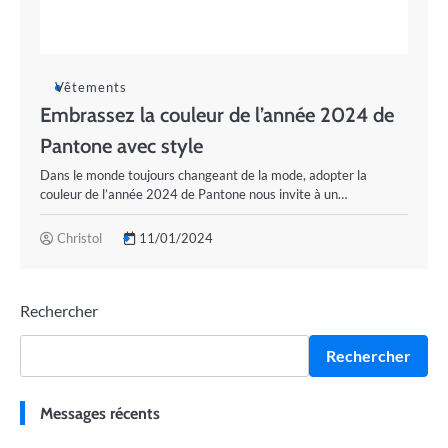
Vêtements
Embrassez la couleur de l’année 2024 de
Pantone avec style
Dans le monde toujours changeant de la mode, adopter la
couleur de l’année 2024 de Pantone nous invite à un…
Christol
11/01/2024
Rechercher
Rechercher
Messages récents