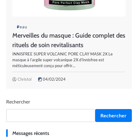
Peau
Merveilles du masque : Guide complet des
rituels de soin revitalisants
INNISFREE SUPER VOLCANIC PORE CLAY MASK 2X Le
masque à l’argile super volcanique 2X d’Innisfree est
méticuleusement conçu pour offrir…
Christol
04/02/2024
Rechercher
Rechercher
Messages récents