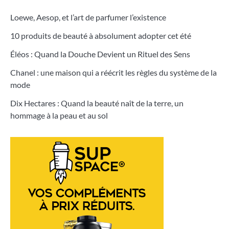
Loewe, Aesop, et l’art de parfumer l’existence
10 produits de beauté à absolument adopter cet été
Éléos : Quand la Douche Devient un Rituel des Sens
Chanel : une maison qui a réécrit les règles du système de la
mode
Dix Hectares : Quand la beauté naît de la terre, un
hommage à la peau et au sol