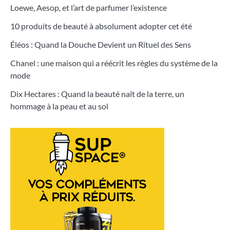
Loewe, Aesop, et l’art de parfumer l’existence
10 produits de beauté à absolument adopter cet été
Éléos : Quand la Douche Devient un Rituel des Sens
Chanel : une maison qui a réécrit les règles du système de la
mode
Dix Hectares : Quand la beauté naît de la terre, un
hommage à la peau et au sol