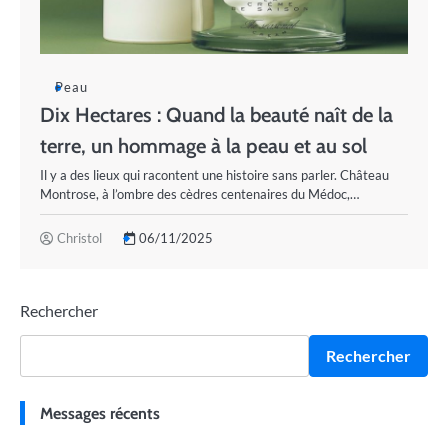
Peau
Dix Hectares : Quand la beauté naît de la
terre, un hommage à la peau et au sol
Il y a des lieux qui racontent une histoire sans parler. Château
Montrose, à l’ombre des cèdres centenaires du Médoc,…
Christol
06/11/2025
Rechercher
Rechercher
Messages récents